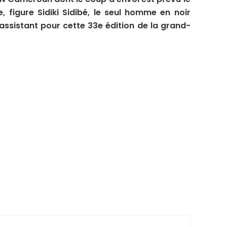
e, figure Sidiki Sidibé, le seul homme en noir
ssistant pour cette 33e édition de la grand-