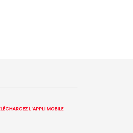
ÉLÉCHARGEZ L’APPLI MOBILE