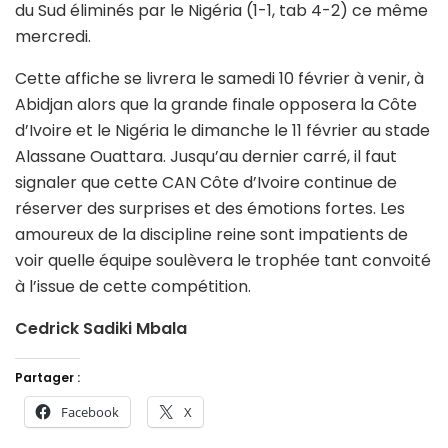
du Sud éliminés par le Nigéria (1-1, tab 4-2) ce même
mercredi.
Cette affiche se livrera le samedi 10 février à venir, à
Abidjan alors que la grande finale opposera la Côte
d’Ivoire et le Nigéria le dimanche le 11 février au stade
Alassane Ouattara. Jusqu’au dernier carré, il faut
signaler que cette CAN Côte d’Ivoire continue de
réserver des surprises et des émotions fortes. Les
amoureux de la discipline reine sont impatients de
voir quelle équipe soulèvera le trophée tant convoité
à l’issue de cette compétition.
Cedrick Sadiki Mbala
Partager :
Facebook
X