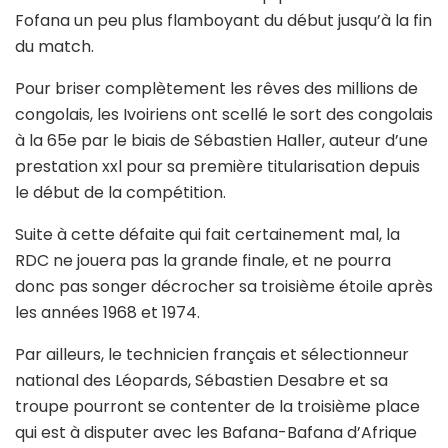
Fofana un peu plus flamboyant du début jusqu’à la fin
du match.
Pour briser complètement les rêves des millions de
congolais, les Ivoiriens ont scellé le sort des congolais
à la 65e par le biais de Sébastien Haller, auteur d’une
prestation xxl pour sa première titularisation depuis
le début de la compétition.
Suite à cette défaite qui fait certainement mal, la
RDC ne jouera pas la grande finale, et ne pourra
donc pas songer décrocher sa troisième étoile après
les années 1968 et 1974.
Par ailleurs, le technicien français et sélectionneur
national des Léopards, Sébastien Desabre et sa
troupe pourront se contenter de la troisième place
qui est à disputer avec les Bafana-Bafana d’Afrique