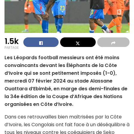
1.5k
PARTAGE
Les Léopards football messieurs ont été moins
convaincants devant les Éléphants de la Côte
d’Ivoire qui se sont petitement imposés (1-0),
mercredi 07 février 2024 au stade Alassane
Ouattara d’Ebimbé, en marge des demi-finales de
la 34e édition de la Coupe d’Afrique des Nations
organisées en Côte d’Ivoire.
Dans ces retrouvailles bien maîtrisées par la Côte
d’Ivoire, les Congolais ont fait face à un déséquilibre à
tous les niveaux contre les coéquipiers de Seko