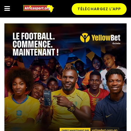
TÉLÉCHARGEZ L'APP