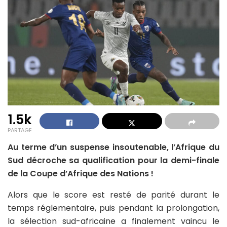
1.5k
PARTAGE
Au terme d’un suspense insoutenable, l’Afrique du
Sud décroche sa qualification pour la demi-finale
de la Coupe d’Afrique des Nations !
Alors que le score est resté de parité durant le
temps réglementaire, puis pendant la prolongation,
la sélection sud-africaine a finalement vaincu le