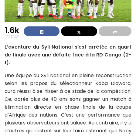
1.6k
PARTAGE
L’aventure du Syli National s’est arrêtée en quart
de finale avec une défaite face à la RD Congo (2-
1).
Une équipe du Syli National en pleine reconstruction
selon les propos du sélectionneur Kaba Diawara,
aura réussi à se hisser à ce stade de la compétition.
Ce, après plus de 40 ans sans gagner un match à
élimination directe en phase finale de la coupe
d’Afrique des nations. C’est une performance que
plusieurs observateurs ont saluée. Au contraire, il y a
d’autres qui restent sur leur faim estimant que Naby