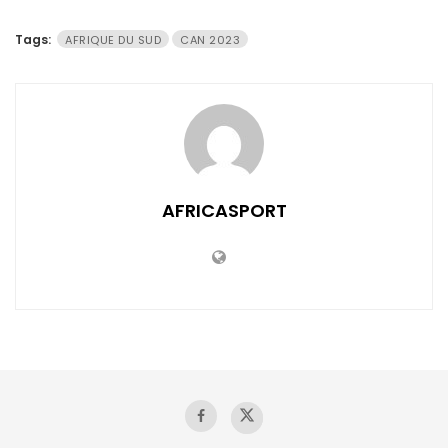
Tags:
AFRIQUE DU SUD
CAN 2023
AFRICASPORT