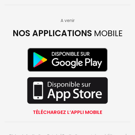
A venir
NOS APPLICATIONS
MOBILE
TÉLÉCHARGEZ L’APPLI MOBILE