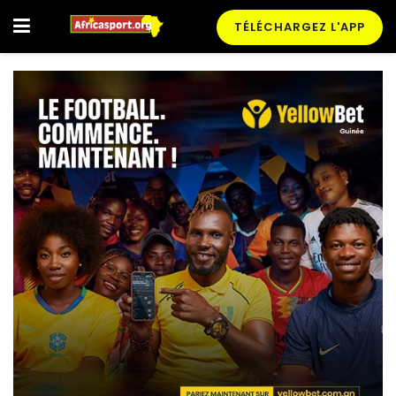
TÉLÉCHARGEZ L'APP