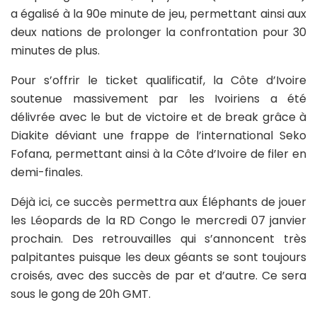
a égalisé à la 90e minute de jeu, permettant ainsi aux
deux nations de prolonger la confrontation pour 30
minutes de plus.
Pour s’offrir le ticket qualificatif, la Côte d’Ivoire
soutenue massivement par les Ivoiriens a été
délivrée avec le but de victoire et de break grâce à
Diakite déviant une frappe de l’international Seko
Fofana, permettant ainsi à la Côte d’Ivoire de filer en
demi-finales.
Déjà ici, ce succès permettra aux Éléphants de jouer
les Léopards de la RD Congo le mercredi 07 janvier
prochain. Des retrouvailles qui s’annoncent très
palpitantes puisque les deux géants se sont toujours
croisés, avec des succès de par et d’autre. Ce sera
sous le gong de 20h GMT.