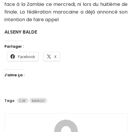
face à la Zambie ce mercredi, ni lors du huitième de
finale. La fédération marocaine a déjà annoncé son
intention de faire appel
ALSENY BALDE
Partager :
Facebook
X
J’aime ça :
Tags:
CAF
MAROC