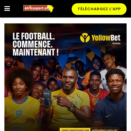
TÉLÉCHARGEZ L'APP