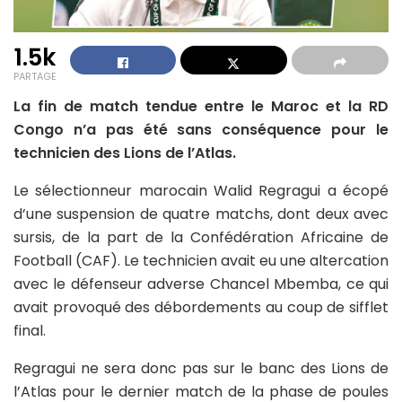
1.5k
PARTAGE
La fin de match tendue entre le Maroc et la RD
Congo n’a pas été sans conséquence pour le
technicien des Lions de l’Atlas.
Le sélectionneur marocain Walid Regragui a écopé
d’une suspension de quatre matchs, dont deux avec
sursis, de la part de la Confédération Africaine de
Football (CAF). Le technicien avait eu une altercation
avec le défenseur adverse Chancel Mbemba, ce qui
avait provoqué des débordements au coup de sifflet
final.
Regragui ne sera donc pas sur le banc des Lions de
l’Atlas pour le dernier match de la phase de poules