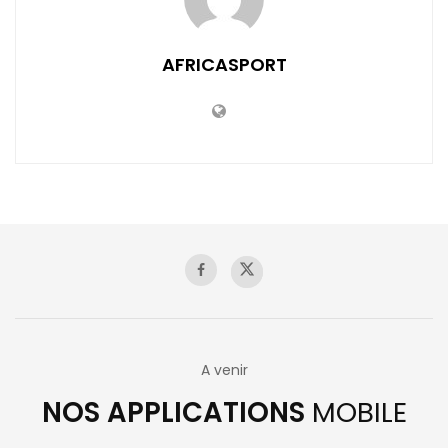
AFRICASPORT
A venir
NOS APPLICATIONS
MOBILE