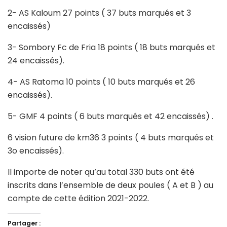
2- AS Kaloum 27 points ( 37 buts marqués et 3
encaissés)
3- Sombory Fc de Fria 18 points ( 18 buts marqués et
24 encaissés).
4- AS Ratoma 10 points ( 10 buts marqués et 26
encaissés).
5- GMF 4 points ( 6 buts marqués et 42 encaissés) .
6 vision future de km36 3 points ( 4 buts marqués et
3o encaissés).
Il importe de noter qu’au total 330 buts ont été
inscrits dans l’ensemble de deux poules ( A et B ) au
compte de cette édition 2021-2022.
Partager :