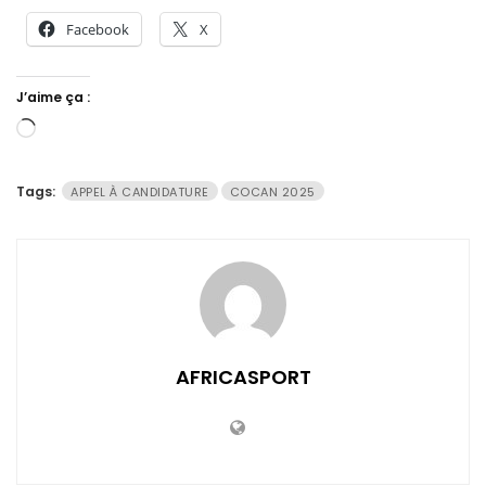
Facebook
X
J’aime ça :
Chargement…
Tags:
APPEL À CANDIDATURE
COCAN 2025
AFRICASPORT