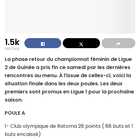
1.5k
PARTAGE
La phase retour du championnat féminin de Ligue
2 de Guinée a pris fin ce samedi par les dernières
rencontres au menu. À l’issue de celles-ci, voici la
situation finale dans les deux poules. Les deux
premiers sont promus en Ligue 1 pour la prochaine
saison.
POULE A
1- Club olympique de Ratoma 28 points ( 88 buts et 1
buts encaissé)