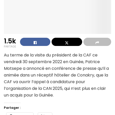
1.5k
PARTAGE
Au terme de la visite du président de la CAF ce
vendredi 30 septembre 2022 en Guinée, Patrice
Motsepe a annoncé en conférence de presse qu’il a
animée dans un réceptif hôtelier de Conakry, que la
CAF va ouvrir l’appel à candidature pour
l’organisation de la CAN 2025, qui n’est plus en clair
un acquis pour la Guinée.
Partager :