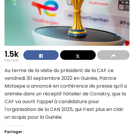
1.5k
PARTAGE
Au terme de la visite du président de la CAF ce
vendredi 30 septembre 2022 en Guinée, Patrice
Motsepe a annoncé en conférence de presse qu’il a
animée dans un réceptif hôtelier de Conakry, que la
CAF va ouvrir l’appel à candidature pour
l’organisation de la CAN 2025, qui n’est plus en clair
un acquis pour la Guinée.
Partager :