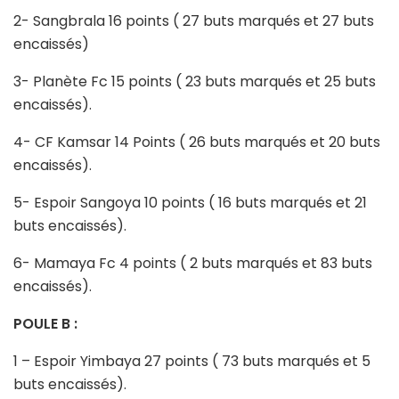
2- Sangbrala 16 points ( 27 buts marqués et 27 buts
encaissés)
3- Planète Fc 15 points ( 23 buts marqués et 25 buts
encaissés).
4- CF Kamsar 14 Points ( 26 buts marqués et 20 buts
encaissés).
5- Espoir Sangoya 10 points ( 16 buts marqués et 21
buts encaissés).
6- Mamaya Fc 4 points ( 2 buts marqués et 83 buts
encaissés).
POULE B :
1 – Espoir Yimbaya 27 points ( 73 buts marqués et 5
buts encaissés).