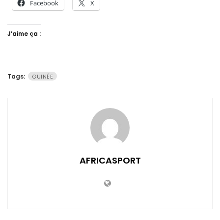
Facebook
X
J’aime ça :
Tags:
GUINÉE
AFRICASPORT