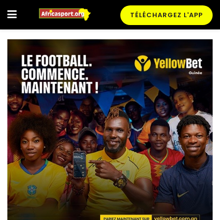
TÉLÉCHARGEZ L'APP