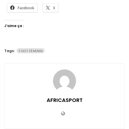
Facebook
X
J’aime ça :
Tags:
FOOT FÉMININ
AFRICASPORT