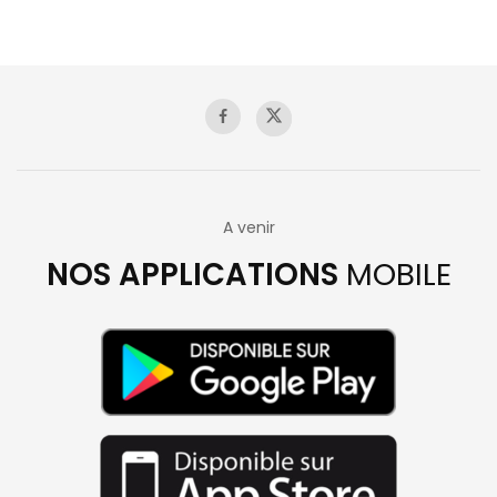
A venir
NOS APPLICATIONS
MOBILE