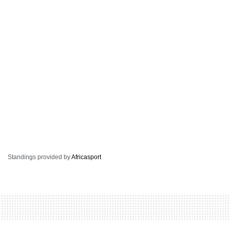
Standings provided by
Africasport