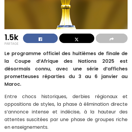
1.5k
PARTAGE
Le programme officiel des huitièmes de finale de
la Coupe d’Afrique des Nations 2025 est
désormais connu, avec une série d’affiches
prometteuses réparties du 3 au 6 janvier au
Maroc.
Entre chocs historiques, derbies régionaux et
oppositions de styles, la phase à élimination directe
s’annonce intense et indécise, à la hauteur des
attentes suscitées par une phase de groupes riche
en enseignements.