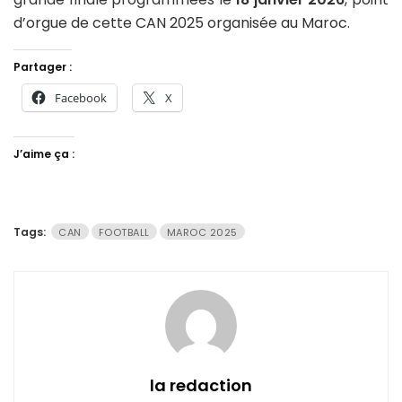
d’orgue de cette CAN 2025 organisée au Maroc.
Partager :
Facebook
X
J’aime ça :
Tags:
CAN
FOOTBALL
MAROC 2025
la redaction