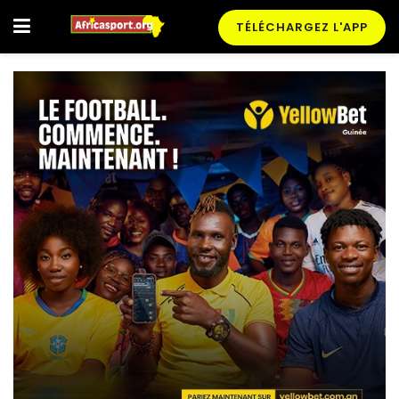
TÉLÉCHARGEZ L'APP