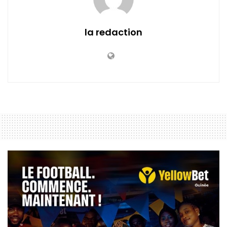
la redaction