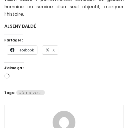
humaine au service d’un seul objectif, marquer
l’histoire.
ALSENY BALDÉ
Partager :
Facebook
X
J’aime ça :
Chargement…
Tags:
CÔTE D'IVOIRE