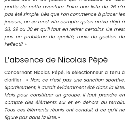
partie de cette aventure. Faire une liste de 26 n’a
pas été simple. Dès que l’on commence à placer les
joueurs, on se rend vite compte qu’on arrive déjà à
28, 29 ou 30 et qu’il faut en retirer certains. Ce n’est
pas un problème de qualité, mais de gestion de
l’effectif.
»
L’absence de Nicolas Pépé
Concernant Nicolas Pépé, le sélectionneur a tenu à
clarifier : «
Non, ce n’est pas une sanction sportive.
Sportivement, il aurait évidemment été dans la liste.
Mais pour constituer un groupe, il faut prendre en
compte des éléments sur et en dehors du terrain.
Tous ces éléments réunis ont conduit à ce qu’il ne
figure pas dans la liste.
»