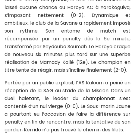
laissé aucune chance au Horoya AC à Yorokoguiya,
s’imposant nettement (0-2). Dynamique et
ambitieux, le club de la Savane a rapidement imposé
son rythme. Son entame de match est
récompensée par un penalty dès la 6e minute,
transformé par Seydouba Soumah. Le Horoya craque
de nouveau six minutes plus tard sur une superbe
réalisation de Mamady Kallé (12e). Le champion en
titre tente de réagir, mais s’incline finalement (2-0).
Portée par un public explosif, l’AS Kaloum a peiné en
réception de la SAG au stade de la Mission. Dans un
duel haletant, le leader du championnat s’est
contenté d’un nul vierge (0-0). Le Sous-marin Jaune
a pourtant eu l’occasion de faire la différence sur
penalty en fin de rencontre, mais la tentative de son
gardien Kerrido n’a pas trouvé le chemin des filets.