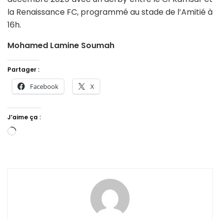
la Renaissance FC, programmé au stade de l’Amitié à
16h.
Mohamed Lamine Soumah
Partager :
Facebook
X
J’aime ça :
Chargement…