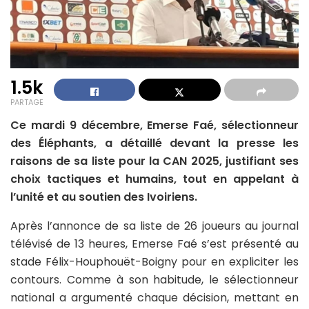
1.5k
PARTAGE
Ce mardi 9 décembre, Emerse Faé, sélectionneur
des Éléphants, a détaillé devant la presse les
raisons de sa liste pour la CAN 2025, justifiant ses
choix tactiques et humains, tout en appelant à
l’unité et au soutien des Ivoiriens.
Après l’annonce de sa liste de 26 joueurs au journal
télévisé de 13 heures, Emerse Faé s’est présenté au
stade Félix-Houphouët-Boigny pour en expliciter les
contours. Comme à son habitude, le sélectionneur
national a argumenté chaque décision, mettant en