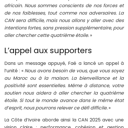
africain. Nous sommes conscients de nos forces et
de nos faiblesses, tout comme nos adversaires. La
CAN sera difficile, mais nous allons y aller avec des
intentions fortes, sans pression supplémentaire, pour
aller chercher cette quatrième étoile.
»
L’appel aux supporters
Dans un message appuyé, Faé a lancé un appel à
l’unité : «
Nous avons besoin de vous, que vous soyez
au Maroc ou à la maison. La bienveillance et la
positivité sont essentielles. Même à distance, votre
soutien nous aidera à aller chercher la quatrième
étoile. Si tout le monde avance dans le même état
d’esprit, nous pourrons relever ce défi difficile.
»
La Côte d’Ivoire aborde ainsi la CAN 2025 avec une
vision claire : performance, cohésion et gestion