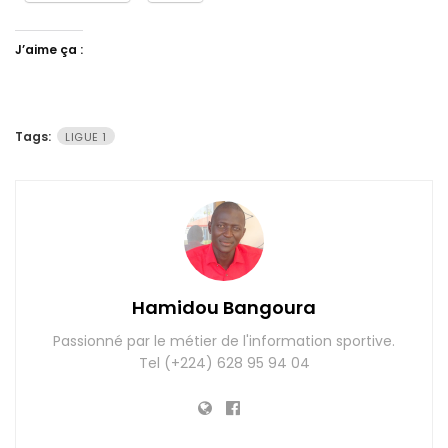
J’aime ça :
Tags:
LIGUE 1
Hamidou Bangoura
Passionné par le métier de l'information sportive.
Tel (+224) 628 95 94 04