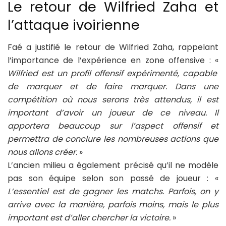
Le retour de Wilfried Zaha et
l’attaque ivoirienne
Faé a justifié le retour de Wilfried Zaha, rappelant
l’importance de l’expérience en zone offensive : «
Wilfried est un profil offensif expérimenté, capable
de marquer et de faire marquer. Dans une
compétition où nous serons très attendus, il est
important d’avoir un joueur de ce niveau. Il
apportera beaucoup sur l’aspect offensif et
permettra de conclure les nombreuses actions que
nous allons créer.
»
L’ancien milieu a également précisé qu’il ne modèle
pas son équipe selon son passé de joueur : «
L’essentiel est de gagner les matchs. Parfois, on y
arrive avec la manière, parfois moins, mais le plus
important est d’aller chercher la victoire.
»