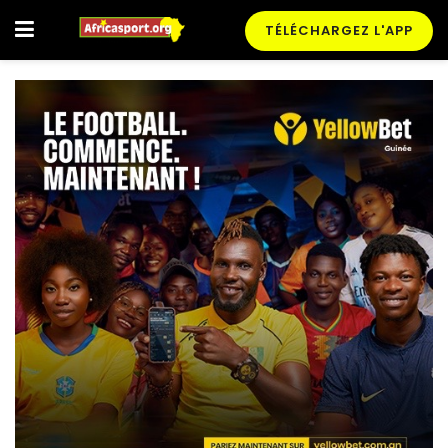
TÉLÉCHARGEZ L'APP