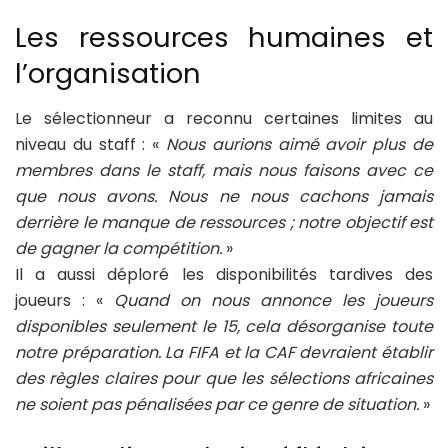
Les ressources humaines et
l’organisation
Le sélectionneur a reconnu certaines limites au
niveau du staff : «
Nous aurions aimé avoir plus de
membres dans le staff, mais nous faisons avec ce
que nous avons. Nous ne nous cachons jamais
derrière le manque de ressources ; notre objectif est
de gagner la compétition.
»
Il a aussi déploré les disponibilités tardives des
joueurs : «
Quand on nous annonce les joueurs
disponibles seulement le 15, cela désorganise toute
notre préparation. La FIFA et la CAF devraient établir
des règles claires pour que les sélections africaines
ne soient pas pénalisées par ce genre de situation.
»