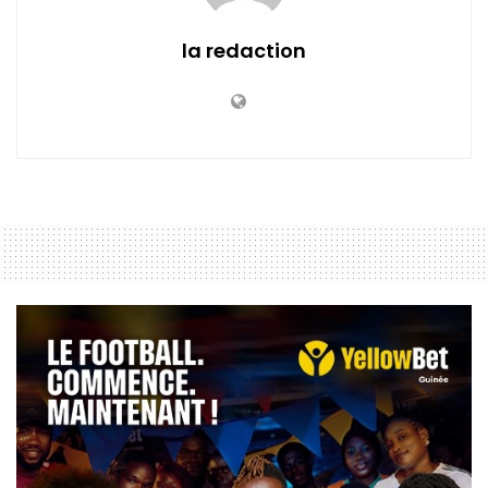
la redaction