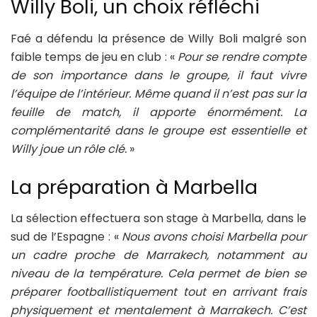
Willy Boli, un choix réfléchi
Faé a défendu la présence de Willy Boli malgré son
faible temps de jeu en club : «
Pour se rendre compte
de son importance dans le groupe, il faut vivre
l’équipe de l’intérieur. Même quand il n’est pas sur la
feuille de match, il apporte énormément. La
complémentarité dans le groupe est essentielle et
Willy joue un rôle clé.
»
La préparation à Marbella
La sélection effectuera son stage à Marbella, dans le
sud de l’Espagne : «
Nous avons choisi Marbella pour
un cadre proche de Marrakech, notamment au
niveau de la température. Cela permet de bien se
préparer footballistiquement tout en arrivant frais
physiquement et mentalement à Marrakech. C’est