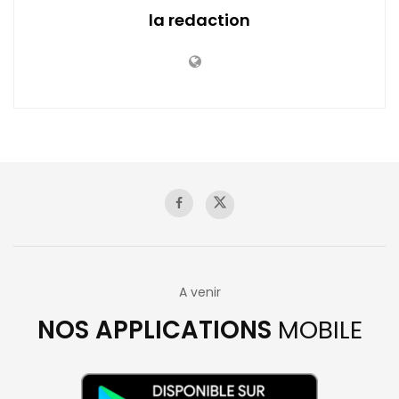
la redaction
A venir
NOS APPLICATIONS
MOBILE