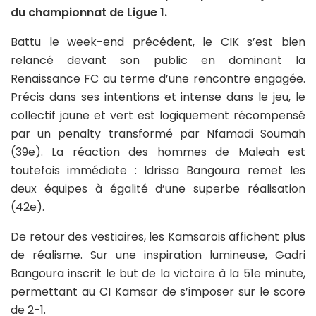
du championnat de Ligue 1.
Battu le week-end précédent, le CIK s’est bien
relancé devant son public en dominant la
Renaissance FC au terme d’une rencontre engagée.
Précis dans ses intentions et intense dans le jeu, le
collectif jaune et vert est logiquement récompensé
par un penalty transformé par Nfamadi Soumah
(39e). La réaction des hommes de Maleah est
toutefois immédiate : Idrissa Bangoura remet les
deux équipes à égalité d’une superbe réalisation
(42e).
De retour des vestiaires, les Kamsarois affichent plus
de réalisme. Sur une inspiration lumineuse, Gadri
Bangoura inscrit le but de la victoire à la 51e minute,
permettant au CI Kamsar de s’imposer sur le score
de 2-1.