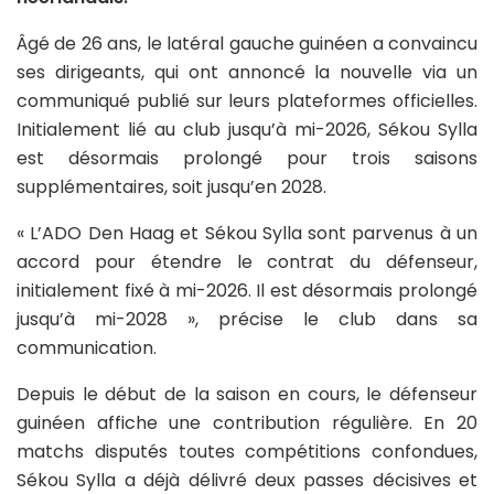
Âgé de 26 ans, le latéral gauche guinéen a convaincu
ses dirigeants, qui ont annoncé la nouvelle via un
communiqué publié sur leurs plateformes officielles.
Initialement lié au club jusqu’à mi-2026, Sékou Sylla
est désormais prolongé pour trois saisons
supplémentaires, soit jusqu’en 2028.
« L’ADO Den Haag et Sékou Sylla sont parvenus à un
accord pour étendre le contrat du défenseur,
initialement fixé à mi-2026. Il est désormais prolongé
jusqu’à mi-2028 », précise le club dans sa
communication.
Depuis le début de la saison en cours, le défenseur
guinéen affiche une contribution régulière. En 20
matchs disputés toutes compétitions confondues,
Sékou Sylla a déjà délivré deux passes décisives et