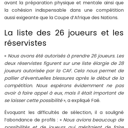
avant la préparation physique et mentale ainsi que
la cohésion indispensable dans une compétition
aussi exigeante que la Coupe d’Afrique des Nations.
La liste des 26 joueurs et les
réservistes
«
Nous avons été autorisés à prendre 26 joueurs. Les
deux réservistes figurent sur une liste élargie de 28
joueurs autorisée par la CAF. Cela nous permet de
pallier d’éventuelles blessures après le début de la
compétition. Nous espérons évidemment ne pas
avoir à faire appel à eux, mais il était important de
se laisser cette possibilité
», a expliqué Faé.
Évoquant les difficultés de sélection, il a souligné
l’abondance de profils : «
Nous avions beaucoup de
possibilités et de joueurs qui méritaient de faire