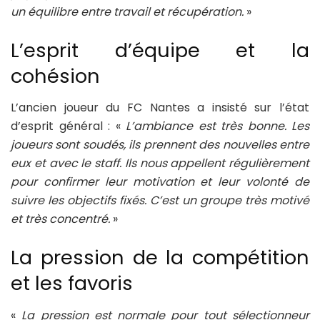
un équilibre entre travail et récupération.
»
L’esprit d’équipe et la
cohésion
L’ancien joueur du FC Nantes a insisté sur l’état
d’esprit général : «
L’ambiance est très bonne. Les
joueurs sont soudés, ils prennent des nouvelles entre
eux et avec le staff. Ils nous appellent régulièrement
pour confirmer leur motivation et leur volonté de
suivre les objectifs fixés. C’est un groupe très motivé
et très concentré.
»
La pression de la compétition
et les favoris
«
La pression est normale pour tout sélectionneur