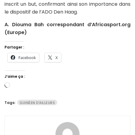
inscrit un but, confirmant ainsi son importance dans
le dispositif de l’ADO Den Haag.
A. Diouma Bah correspondant d’Africasport.org
(Europe)
Partager :
Facebook
X
J’aime ça :
Chargement…
Tags:
GUINÉEN D'AILLEURS