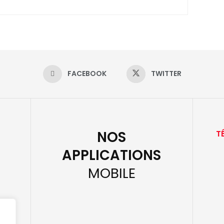
FACEBOOK
TWITTER
NOS
T
APPLICATIONS
MOBILE