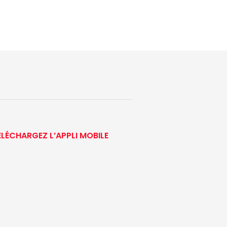
ÉLÉCHARGEZ L’APPLI MOBILE