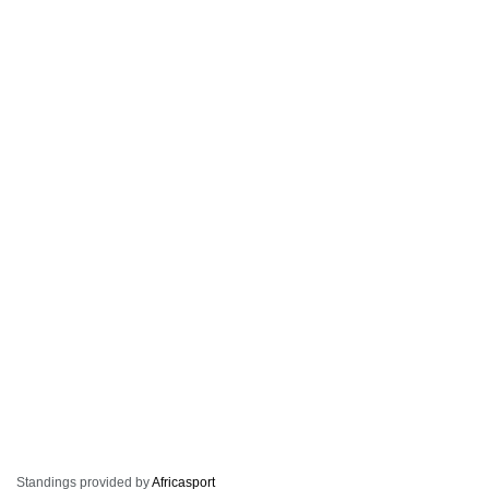
Standings provided by
Africasport