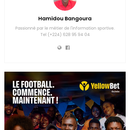
Hamidou Bangoura
Passionné par le métier de l'information sportive.
Tel (+224) 628 95 94 04