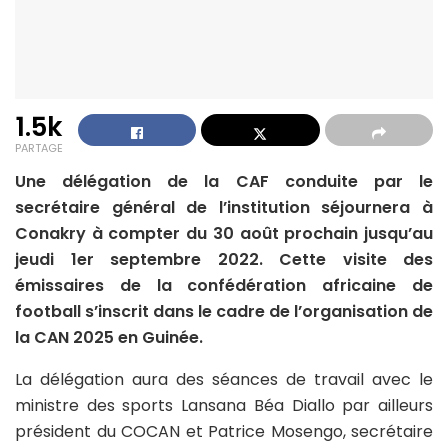
1.5k
PARTAGE
Une délégation de la CAF conduite par le
secrétaire général de l’institution séjournera à
Conakry à compter du 30 août prochain jusqu’au
jeudi 1er septembre 2022. Cette visite des
émissaires de la confédération africaine de
football s’inscrit dans le cadre de l’organisation de
la CAN 2025 en Guinée.
La délégation aura des séances de travail avec le
ministre des sports Lansana Béa Diallo par ailleurs
président du COCAN et Patrice Mosengo, secrétaire