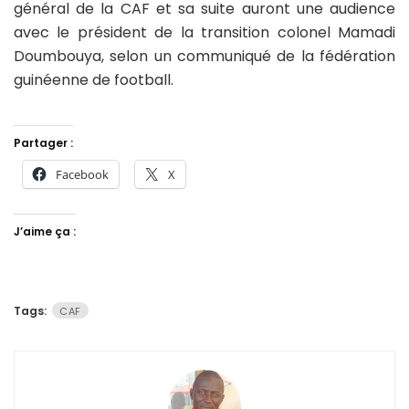
général de la CAF et sa suite auront une audience
avec le président de la transition colonel Mamadi
Doumbouya, selon un communiqué de la fédération
guinéenne de football.
Partager :
Facebook
X
J’aime ça :
Tags:
CAF