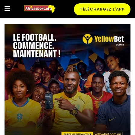
TÉLÉCHARGEZ L'APP