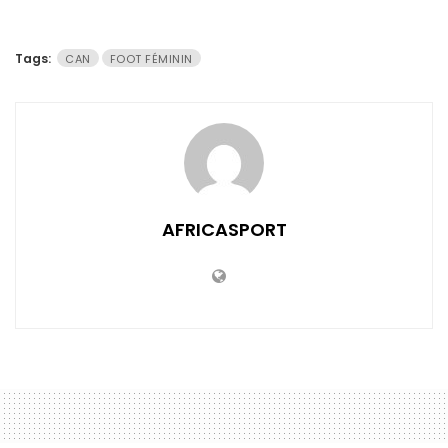
Tags:
CAN
FOOT FÉMININ
AFRICASPORT