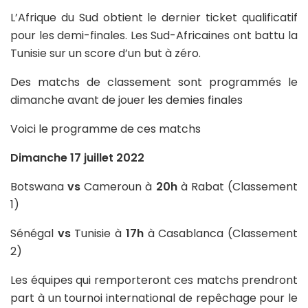
L’Afrique du Sud obtient le dernier ticket qualificatif
pour les demi-finales. Les Sud-Africaines ont battu la
Tunisie sur un score d’un but à zéro.
Des matchs de classement sont programmés le
dimanche avant de jouer les demies finales
Voici le programme de ces matchs
Dimanche 17 juillet 2022
Botswana
vs
Cameroun à
20h
à Rabat (Classement
1)
Sénégal
vs
Tunisie à
17h
à Casablanca (Classement
2)
Les équipes qui remporteront ces matchs prendront
part à un tournoi international de repêchage pour le