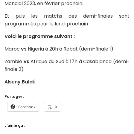
Mondial 2023, en février prochain.
Et puis les matchs des demi-finales sont
programmés pour le lundi prochain
Voici le programme suivant :
Maroc
vs
Nigeria à 20h à Rabat (demi-finale 1)
Zambie
vs
Afrique du Sud à 17h à Casablanca (demi-
finale 2)
Alseny Baldé
Partager :
Facebook
X
J’aime ça :