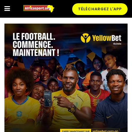
TÉLÉCHARGEZ L'APP