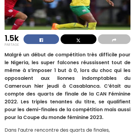
1.5k
PARTAGE
Malgré un début de compétition très difficile pour
le Nigeria, les super falcones réussissent tout de
même à s’imposer 1 but à 0, lors du choc qui les
opposaient aux lionnes indomptables du
Cameroun hier jeudi à Casablanca. C’était au
compte des quarts de finale de la CAN Féminine
2022. Les triples tenantes du titre, se qualifient
pour les demi-finales de la compétition mais aussi
pour la Coupe du monde féminine 2023.
Dans l’autre rencontre des quarts de finales,