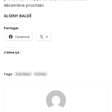
décembre prochain.
ALSENY BALDÉ
Partager :
Facebook
X
J’aime ça :
Tags:
FOOTBALL
FUTSAL