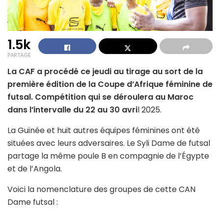
1.5k
PARTAGE
La CAF a procédé ce jeudi au tirage au sort de la
première édition de la Coupe d’Afrique féminine de
futsal. Compétition qui se déroulera au Maroc
dans l’intervalle du 22 au 30 avri
l 2025.
La Guinée et huit autres équipes féminines ont été
situées avec leurs adversaires. Le Syli Dame de futsal
partage la même poule B en compagnie de l’Égypte
et de l’Angola.
Voici la nomenclature des groupes de cette CAN
Dame futsal :