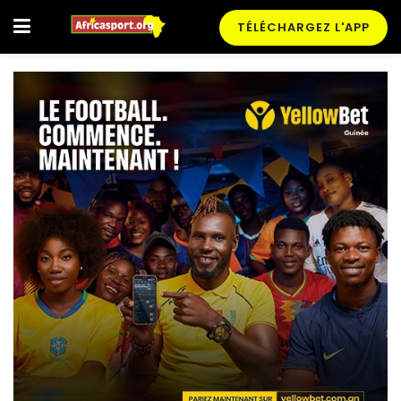
TÉLÉCHARGEZ L'APP