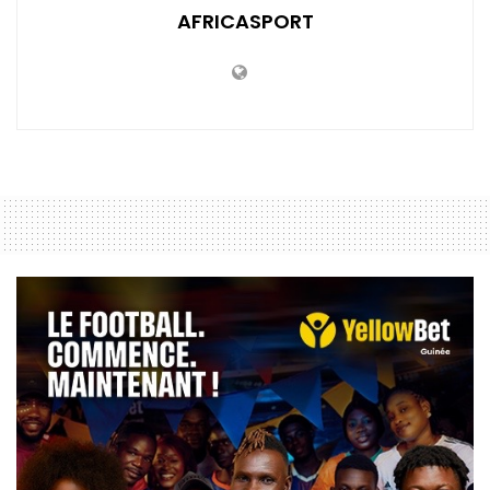
AFRICASPORT