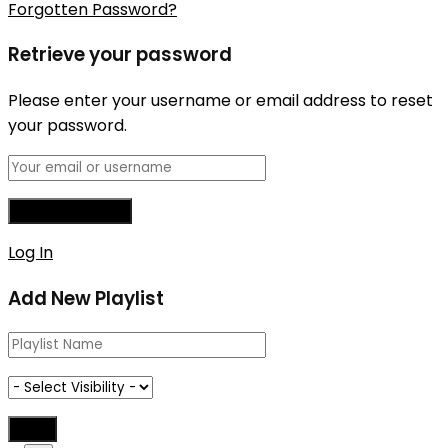
Forgotten Password?
Retrieve your password
Please enter your username or email address to reset
your password.
Log In
Add New Playlist