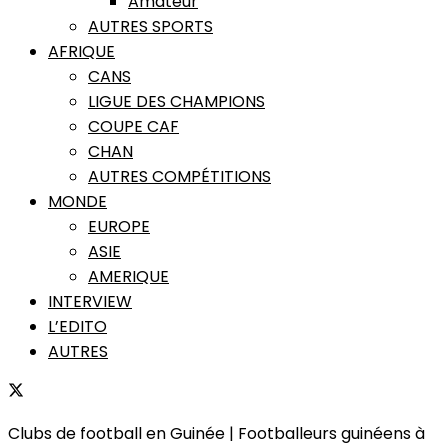
Amateur
AUTRES SPORTS
AFRIQUE
CANS
LIGUE DES CHAMPIONS
COUPE CAF
CHAN
AUTRES COMPÉTITIONS
MONDE
EUROPE
ASIE
AMERIQUE
INTERVIEW
L’EDITO
AUTRES
Clubs de football en Guinée | Footballeurs guinéens à