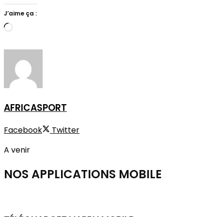
J’aime ça :
Chargement…
AFRICASPORT
Facebook
Twitter
A venir
NOS APPLICATIONS
MOBILE