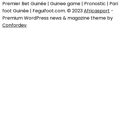
Premier Bet Guinée | Guinee game | Pronostic | Pari
foot Guinée | Feguifoot.com. © 2023
Africasport
-
Premium WordPress news & magazine theme by
Confordev
.