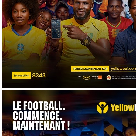
TÉLÉCHARGEZ L'APP