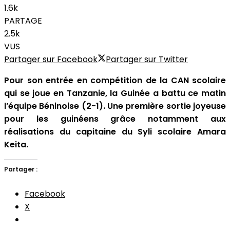
1.6k
PARTAGE
2.5k
VUS
Partager sur Facebook
Partager sur Twitter
Pour son entrée en compétition de la CAN scolaire
qui se joue en Tanzanie, la Guinée a battu ce matin
l’équipe Béninoise (2-1). Une première sortie joyeuse
pour les guinéens grâce notamment aux
réalisations du capitaine du Syli scolaire Amara
Keita.
Partager :
Facebook
X