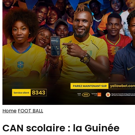
Home
FOOT BALL
CAN scolaire : la Guinée