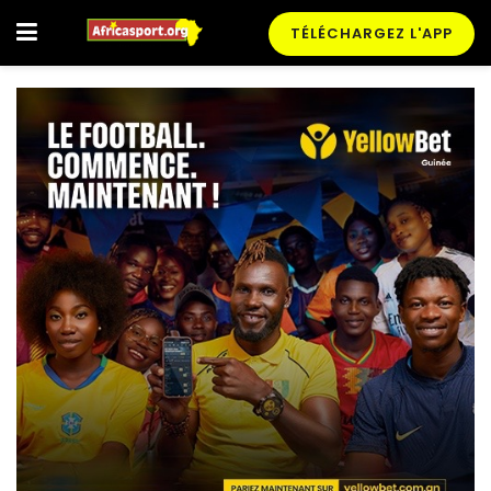
TÉLÉCHARGEZ L'APP