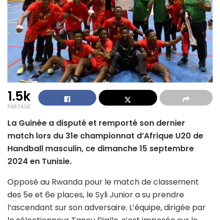
1.5k
PARTAGE
La Guinée a disputé et remporté son dernier
match lors du 31e championnat d’Afrique U20 de
Handball masculin, ce dimanche 15 septembre
2024 en Tunisie.
Opposé au Rwanda pour le match de classement
des 5e et 6e places, le Syli Junior a su prendre
l’ascendant sur son adversaire. L’équipe, dirigée par