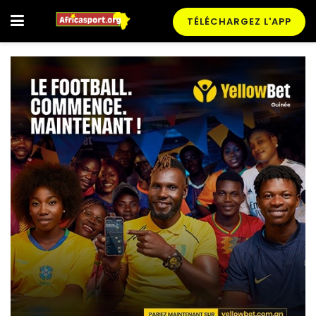
TÉLÉCHARGEZ L'APP