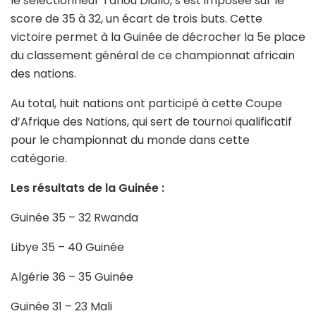
le sélectionneur Tanou Diallo, s’est imposée sur le
score de 35 à 32, un écart de trois buts. Cette
victoire permet à la Guinée de décrocher la 5e place
du classement général de ce championnat africain
des nations.
Au total, huit nations ont participé à cette Coupe
d’Afrique des Nations, qui sert de tournoi qualificatif
pour le championnat du monde dans cette
catégorie.
Les résultats de la Guinée :
Guinée 35 – 32 Rwanda
Libye 35 – 40 Guinée
Algérie 36 – 35 Guinée
Guinée 31 – 23 Mali