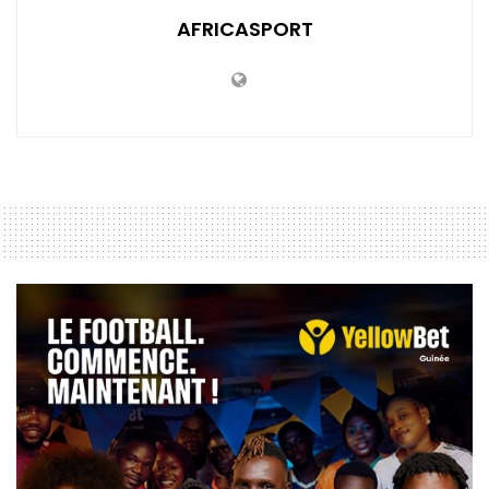
AFRICASPORT