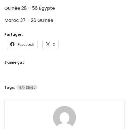
Guinée 28 – 56 Égypte
Maroc 37 – 26 Guinée
Partager :
Facebook
X
J’aime ça :
Tags:
HANDBALL