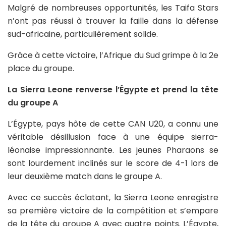
Malgré de nombreuses opportunités, les Taifa Stars
n’ont pas réussi à trouver la faille dans la défense
sud-africaine, particulièrement solide.
Grâce à cette victoire, l’Afrique du Sud grimpe à la 2e
place du groupe.
La Sierra Leone renverse l’Égypte et prend la tête
du groupe A
L’Égypte, pays hôte de cette CAN U20, a connu une
véritable désillusion face à une équipe sierra-
léonaise impressionnante. Les jeunes Pharaons se
sont lourdement inclinés sur le score de 4-1 lors de
leur deuxième match dans le groupe A.
Avec ce succès éclatant, la Sierra Leone enregistre
sa première victoire de la compétition et s’empare
de la tête du groupe A avec quatre points. L’Égypte,