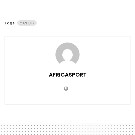
Tags:
CAN U17
AFRICASPORT