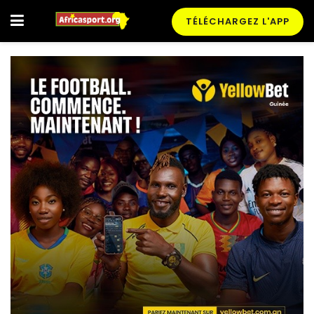
TÉLÉCHARGEZ L'APP