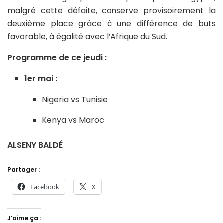
malgré cette défaite, conserve provisoirement la
deuxième place grâce à une différence de buts
favorable, à égalité avec l’Afrique du Sud.
Programme de ce jeudi :
1er mai :
Nigeria vs Tunisie
Kenya vs Maroc
ALSENY BALDÉ
Partager :
Facebook
X
J’aime ça :