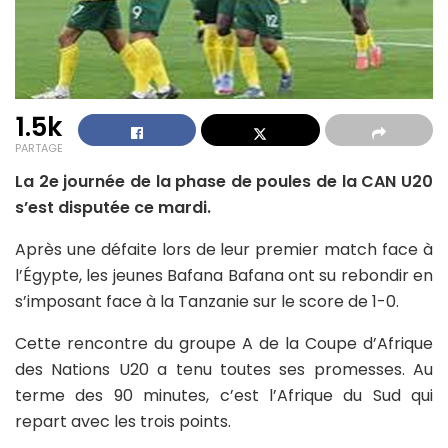
1.5k
PARTAGE
La 2e journée de la phase de poules de la CAN U20
s’est disputée ce mardi.
Après une défaite lors de leur premier match face à
l’Égypte, les jeunes Bafana Bafana ont su rebondir en
s’imposant face à la Tanzanie sur le score de 1-0.
Cette rencontre du groupe A de la Coupe d’Afrique
des Nations U20 a tenu toutes ses promesses. Au
terme des 90 minutes, c’est l’Afrique du Sud qui
repart avec les trois points.