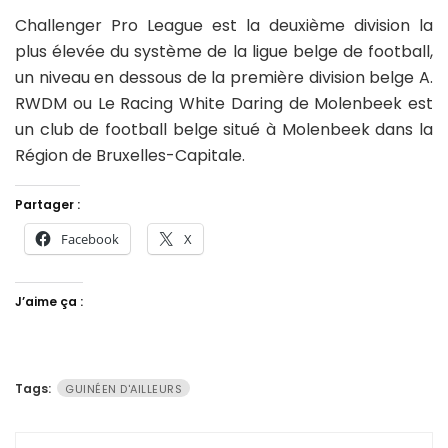
Challenger Pro League est la deuxième division la
plus élevée du système de la ligue belge de football,
un niveau en dessous de la première division belge A.
RWDM ou Le Racing White Daring de Molenbeek est
un club de football belge situé à Molenbeek dans la
Région de Bruxelles-Capitale.
Partager :
Facebook
X
J’aime ça :
Tags:
GUINÉEN D'AILLEURS