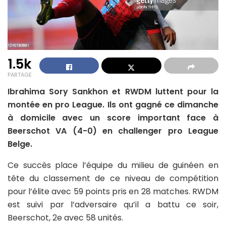
1.5k
PARTAGE
Ibrahima Sory Sankhon et RWDM luttent pour la
montée en pro League. Ils ont gagné ce dimanche
à domicile avec un score important face à
Beerschot VA (4-0) en challenger pro League
Belge.
Ce succès place l’équipe du milieu de guinéen en
tête du classement de ce niveau de compétition
pour l’élite avec 59 points pris en 28 matches. RWDM
est suivi par l’adversaire qu’il a battu ce soir,
Beerschot, 2e avec 58 unités.