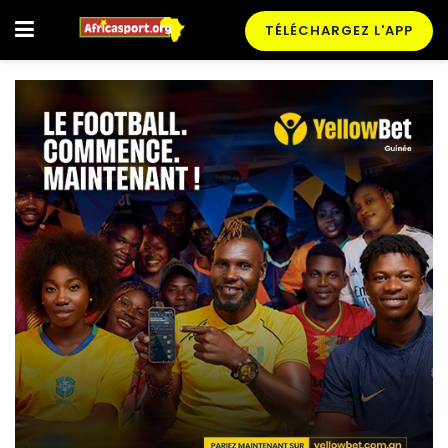
TÉLÉCHARGEZ L'APP