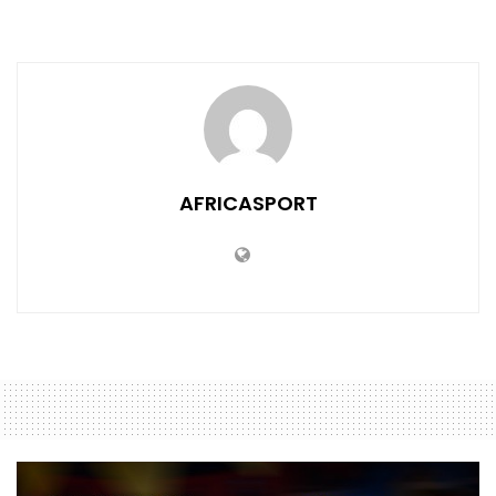
AFRICASPORT