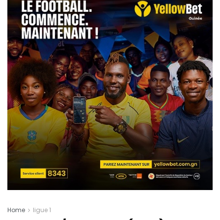
Home
ligue 1