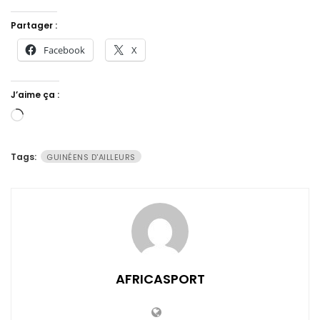
Partager :
Facebook
X
J’aime ça :
Chargement…
Tags:
GUINÉENS D'AILLEURS
AFRICASPORT