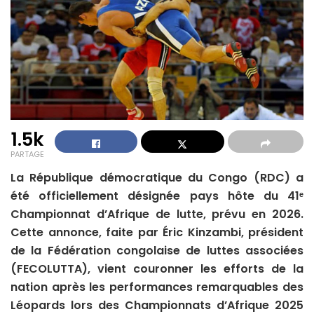
1.5k
PARTAGE
La République démocratique du Congo (RDC) a
été officiellement désignée pays hôte du 41ᵉ
Championnat d’Afrique de lutte, prévu en 2026.
Cette annonce, faite par Éric Kinzambi, président
de la Fédération congolaise de luttes associées
(FECOLUTTA), vient couronner les efforts de la
nation après les performances remarquables des
Léopards lors des Championnats d’Afrique 2025