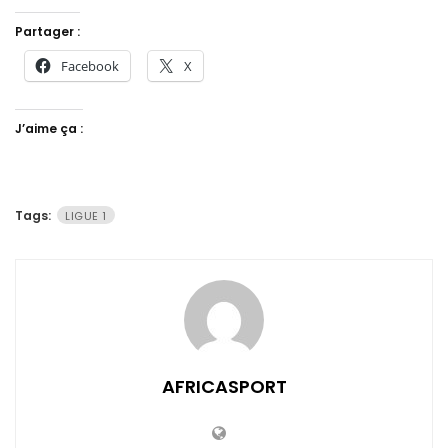
Partager :
Facebook
X
J’aime ça :
Tags:
LIGUE 1
AFRICASPORT