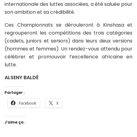
internationale des luttes associées, a été saluée pour
son ambition et sa crédibilité.
Ces Championnats se dérouleront à Kinshasa et
regrouperont les compétitions des trois catégories
(cadets, juniors et seniors) dans leurs deux versions
(hommes et femmes). Un rendez-vous attendu pour
célébrer et promouvoir l’excellence africaine en
lutte.
ALSENY BALDÉ
Partager :
Facebook
X
J’aime ça :