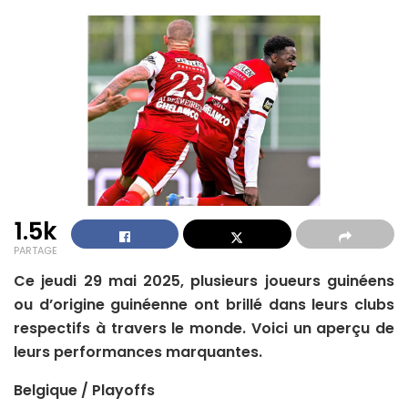
1.5k
PARTAGE
Ce jeudi 29 mai 2025, plusieurs joueurs guinéens
ou d’origine guinéenne ont brillé dans leurs clubs
respectifs à travers le monde. Voici un aperçu de
leurs performances marquantes.
Belgique / Playoffs