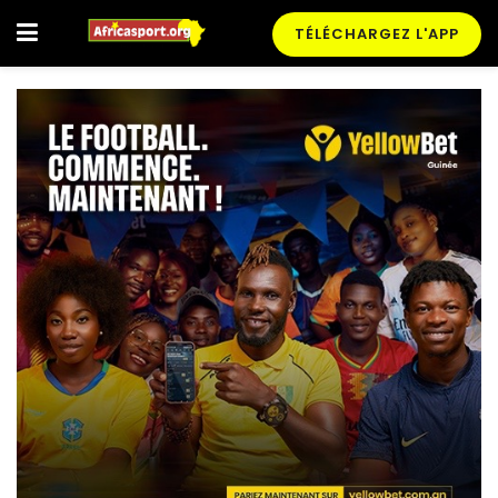
TÉLÉCHARGEZ L'APP