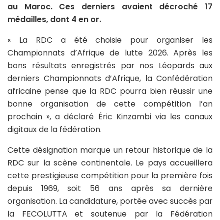
au Maroc. Ces derniers avaient décroché 17
médailles, dont 4 en or.
« La RDC a été choisie pour organiser les
Championnats d’Afrique de lutte 2026. Après les
bons résultats enregistrés par nos Léopards aux
derniers Championnats d’Afrique, la Confédération
africaine pense que la RDC pourra bien réussir une
bonne organisation de cette compétition l’an
prochain », a déclaré Éric Kinzambi via les canaux
digitaux de la fédération.
Cette désignation marque un retour historique de la
RDC sur la scène continentale. Le pays accueillera
cette prestigieuse compétition pour la première fois
depuis 1969, soit 56 ans après sa dernière
organisation. La candidature, portée avec succès par
la FECOLUTTA et soutenue par la Fédération