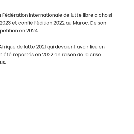
Fédération internationale de lutte libre a choisi
n 2023 et confié l’édition 2022 au Maroc. De son
pétition en 2024.
rique de lutte 2021 qui devaient avoir lieu en
nt été reportés en 2022 en raison de la crise
us.