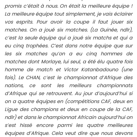
promis c’était à nous. On était la meilleure équipe !
La meilleure équipe tout simplement, je vais éclairer
vos esprits. Pour avoir la coupe il faut jouer six
matches. On a joué six matches. (La Guinée, ndlr),
c’est la seule équipe qui a joué six matchs et qui a
eu cinq trophées. C’est dans notre équipe que sur
les six matches qu’on a eu cinq hommes de
matches dont Morlaye, lui seul, a été élu quatre fois
homme de match et Victor Katanbadouno (une
fois). Le CHAN, c’est le championnat d’Afrique des
nations, ce sont les meilleurs championnats
d’Afrique qui se retrouvent. Au jour d’aujourd’hui si
on a quatre équipes en (compétitions CAF, deux en
Ligue des champions et deux en coupe de la CAF,
ndlr) et dans le championnat Africain aujourd’hui on
s’est hissé encore parmi les quatre meilleures
équipes d’Afrique. Cela veut dire que nous devons