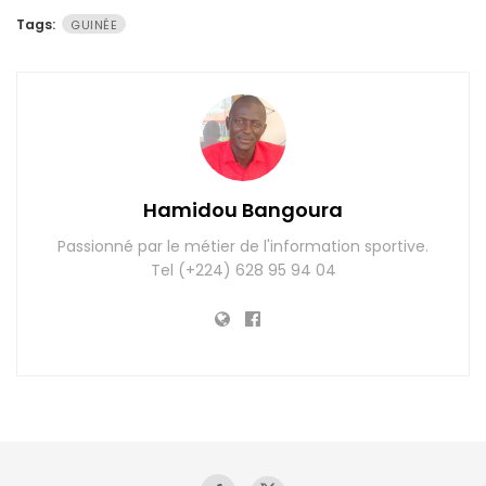
Tags:
GUINÉE
Hamidou Bangoura
Passionné par le métier de l'information sportive.
Tel (+224) 628 95 94 04