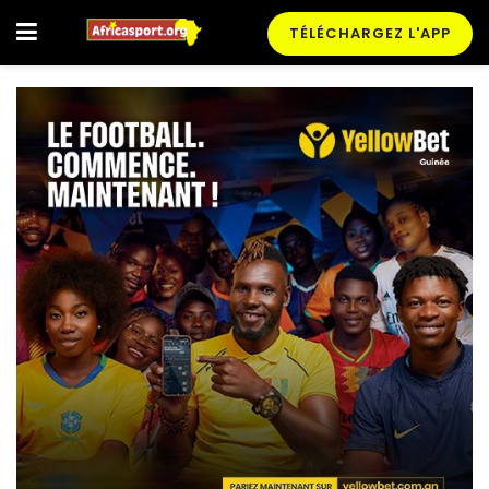
TÉLÉCHARGEZ L'APP