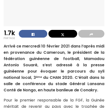
1.7k
PARTAGE
Arrivé ce mercredi 10 février 2021 dans l’après midi
en provenance du Cameroun, le président de la
fédération guinéenne de football, Mamadou
Antonio Souaré, s’est adressé à la presse
guinéenne pour évoquer le parcours du syli
national local, 3
du CHAN 2020. C’était dans la
ème
salle de conférence du stade Général Lansana
Conté de Nongo, en haute banlieue de Conakry.
Pour le premier responsable de la FGF, la Guinée
méritait de revenir au pays avec le trophée de