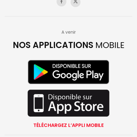
A venir
NOS APPLICATIONS
MOBILE
TÉLÉCHARGEZ L’APPLI MOBILE