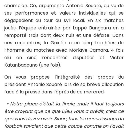
champion. Ce, argumente Antonio Souaré, au vu de
ses performances et valeurs individuelles qui se
dégageaient au tour du syli local. En six matches
joués, l’équipe entrainée par Lappé Bangoura en a
remporté trois dont deux nuls et une défaite. Dans
ces rencontres, la Guinée a eu cinq trophées de
l’homme du matches avec Morlaye Camara, 4 fois
élu en cinq rencontres disputées et Victor
Katanbadouno (une fois).
On vous propose l’intégralité des propos du
président Antonio Souaré lors de sa breve allocution
face à la presse dans l’après de ce mercredi.
« Notre place c’était la finale, mais il faut toujours
être croyant que ce que Dieu vous a prédit, c’est ce
que vous devez avoir. Sinon, tous les connaisseurs du
football savaient que cette coupe comme on l’avait