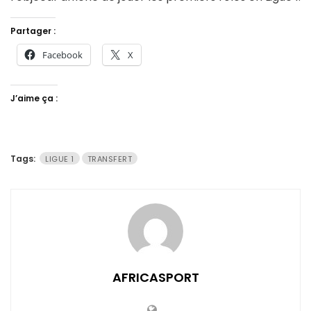
Partager :
Facebook
X
J’aime ça :
Tags:
LIGUE 1
TRANSFERT
AFRICASPORT