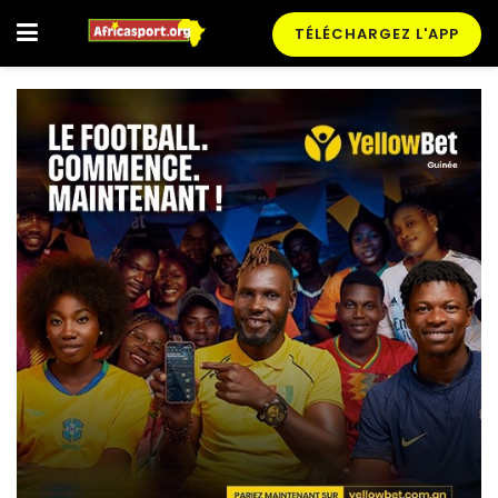
TÉLÉCHARGEZ L'APP