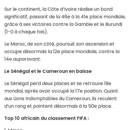
Sur le continent, la Côte d’Ivoire réalise un bond
significatif, passant de la 46e à la 41e place mondiale,
grâce à ses victoires contre la Gambie et le Burundi
(1-0 à chaque fois).
Le Maroc, de son côté, poursuit son ascension et
occupe désormais la 12e place mondiale, contre la
14e auparavant.
Le Sénégal et le Cameroun en baisse
Le Sénégal perd deux places et se retrouve 19e
mondial, après avoir occupé la 17e position. Quant
aux Lions Indomptables du Cameroun, ils reculent
d’un rang et pointent désormais à la 50e place.
Top 10 africain du classement FIFA :