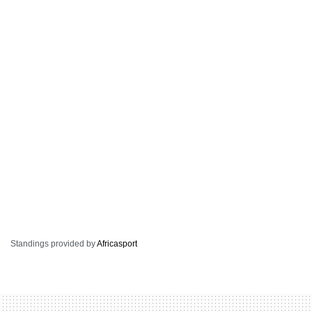
Standings provided by
Africasport