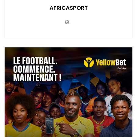
AFRICASPORT