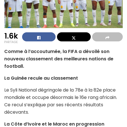
1.6k
PARTAGE
Comme à l’accoutumée, la FIFA a dévoilé son
nouveau classement des meilleures nations de
football.
La Guinée recule au classement
Le Syli National dégringole de la 78e à la 82e place
mondiale et occupe désormais le 16e rang africain.
Ce recul s’explique par ses récents résultats
décevants.
La Côte d’Ivoire et le Maroc en progression