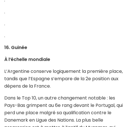
.
.
.
16. Guinée
À l’échelle mondiale
L’Argentine conserve logiquement la première place,
tandis que l’Espagne s’empare de la 2e position aux
dépens de la France.
Dans le Top 10, un autre changement notable : les
Pays-Bas grimpent au 6e rang devant le Portugal, qui
perd une place malgré sa qualification contre le
Danemark en Ligue des Nations. La plus belle