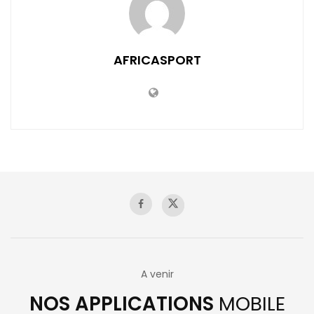
AFRICASPORT
A venir
NOS APPLICATIONS
MOBILE