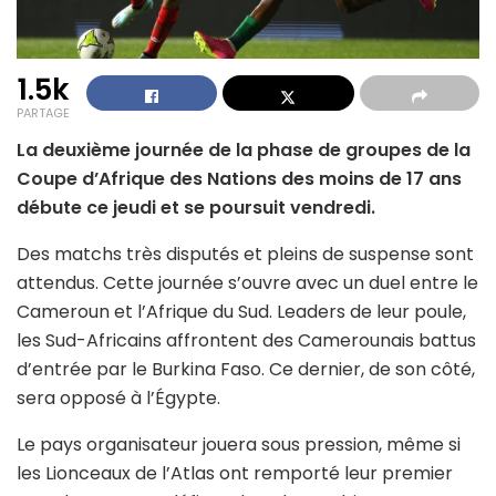
1.5k
PARTAGE
La deuxième journée de la phase de groupes de la
Coupe d’Afrique des Nations des moins de 17 ans
débute ce jeudi et se poursuit vendredi.
Des matchs très disputés et pleins de suspense sont
attendus. Cette journée s’ouvre avec un duel entre le
Cameroun et l’Afrique du Sud. Leaders de leur poule,
les Sud-Africains affrontent des Camerounais battus
d’entrée par le Burkina Faso. Ce dernier, de son côté,
sera opposé à l’Égypte.
Le pays organisateur jouera sous pression, même si
les Lionceaux de l’Atlas ont remporté leur premier