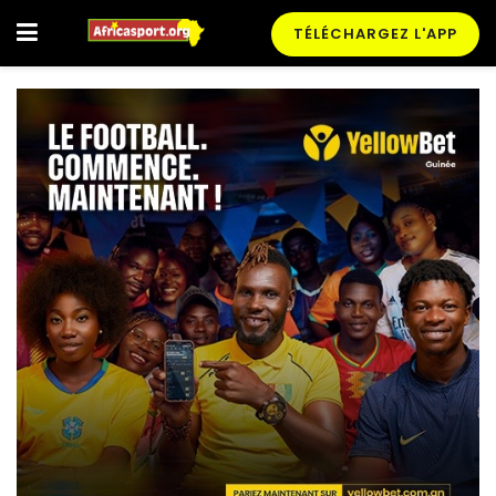
TÉLÉCHARGEZ L'APP