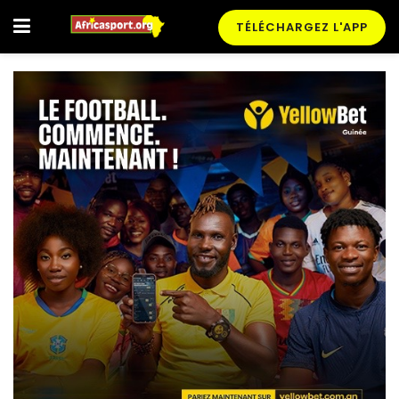
TÉLÉCHARGEZ L'APP