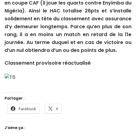
en coupe CAF (il joue les quarts contre Enyimba du
Nigéria). Ainsi le HAC totalise 26pts et s’installe
solidement en tête du classement avec assurance
d’y demeurer longtemps. Parce qu’en plus de son
rang, il a en moins un match en retard de la 11e
journée. Au terme duquel et en cas de victoire ou
d’un nul obtiendra d’un ou des points de plus.
Classement provisoire réactualisé
Partager :
Facebook
X
J’aime ça :