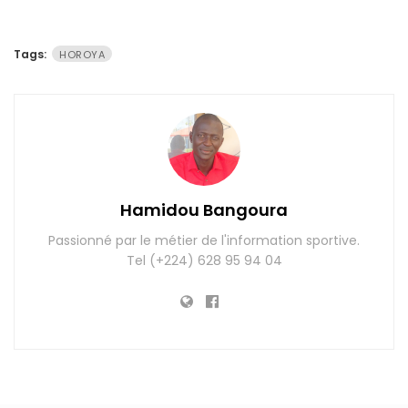
Tags:
HOROYA
Hamidou Bangoura
Passionné par le métier de l'information sportive.
Tel (+224) 628 95 94 04