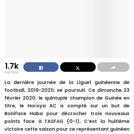
1.7k
PARTAGE
La dernière journée de la Ligue1 guinéenne de
football, 2019-2020, se poursuit. Ce dimanche 23
février 2020, le quintuple champion de Guinée en
titre, le Horoya AC a compté sur un but de
Boniface Haba pour décrocher trois nouveaux
points face à l’ASFAG (0-1). C’est la huitième
victoire cette saison pour ce représentant guinéen