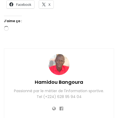
Facebook
X
J’aime ça :
Chargement…
Hamidou Bangoura
Passionné par le métier de l'information sportive.
Tel (+224) 628 95 94 04