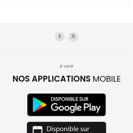
A venir
NOS APPLICATIONS
MOBILE