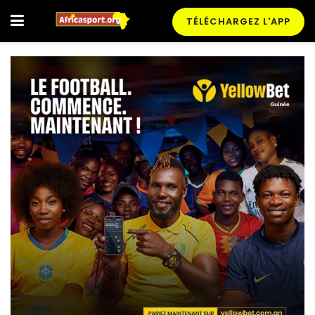
TÉLÉCHARGEZ L'APP