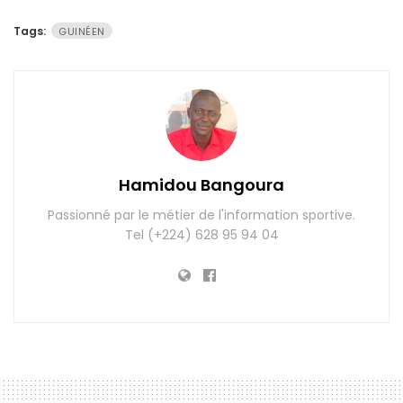
Tags:
GUINÉEN
Hamidou Bangoura
Passionné par le métier de l'information sportive.
Tel (+224) 628 95 94 04