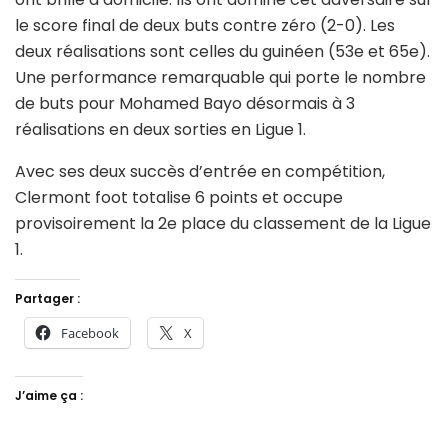
le score final de deux buts contre zéro (2-0). Les
deux réalisations sont celles du guinéen (53e et 65e).
Une performance remarquable qui porte le nombre
de buts pour Mohamed Bayo désormais à 3
réalisations en deux sorties en Ligue 1.
Avec ses deux succès d’entrée en compétition,
Clermont foot totalise 6 points et occupe
provisoirement la 2e place du classement de la Ligue
1.
Partager :
Facebook
X
J’aime ça :