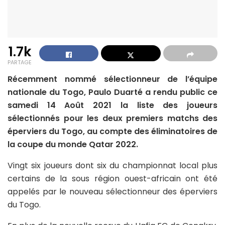
1.7k
PARTAGE
Récemment nommé sélectionneur de l’équipe
nationale du Togo, Paulo Duarté a rendu public ce
samedi 14 Août 2021 la liste des joueurs
sélectionnés pour les deux premiers matchs des
éperviers du Togo, au compte des éliminatoires de
la coupe du monde Qatar 2022.
Vingt six joueurs dont six du championnat local plus
certains de la sous région ouest-africain ont été
appelés par le nouveau sélectionneur des éperviers
du Togo.