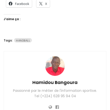
Facebook
X
J’aime ça :
Tags:
HANDBALL
Hamidou Bangoura
Passionné par le métier de l'information sportive.
Tel (+224) 628 95 94 04