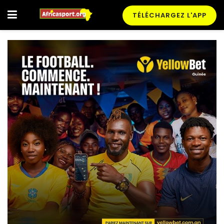
TÉLÉCHARGEZ L'APP