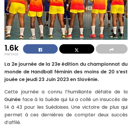
1.6k
PARTAGE
La 2e journée de la 23e édition du championnat du
monde de Handball féminin des moins de 20 s’est
jouée ce jeudi 23 Juin 2023 en Slovénie.
Cette journée a connu l’humiliante défaite de la
Guinée
face à la Suède qui lui a collé un insuccès de
14 à 43 pour les Suédoises. Une victoire de plus qui
permet à ces dernières de compter deux succès
d’affilé.