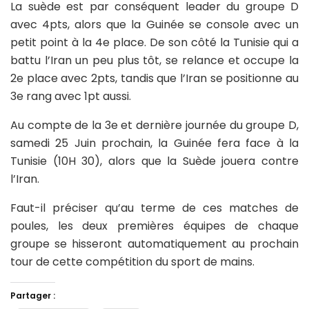
La suède est par conséquent leader du groupe D
avec 4pts, alors que la Guinée se console avec un
petit point à la 4e place. De son côté la Tunisie qui a
battu l’Iran un peu plus tôt, se relance et occupe la
2e place avec 2pts, tandis que l’Iran se positionne au
3e rang avec 1pt aussi.
Au compte de la 3e et dernière journée du groupe D,
samedi 25 Juin prochain, la Guinée fera face à la
Tunisie (10H 30), alors que la Suède jouera contre
l’Iran.
Faut-il préciser qu’au terme de ces matches de
poules, les deux premières équipes de chaque
groupe se hisseront automatiquement au prochain
tour de cette compétition du sport de mains.
Partager :