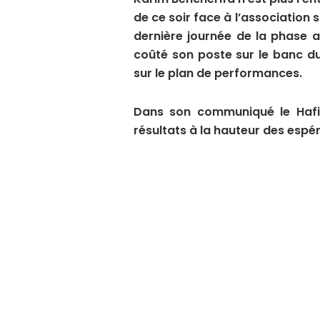
de ce soir face à l’association
dernière journée de la phase a
coûté son poste sur le banc du
sur le plan de performances.
Dans son communiqué le Hafia
résultats à la hauteur des espé