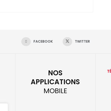
FACEBOOK
TWITTER
NOS
T
APPLICATIONS
MOBILE