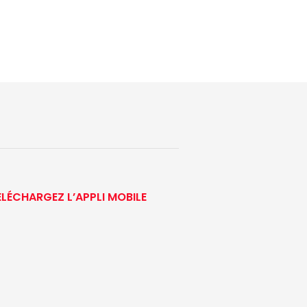
ÉLÉCHARGEZ L’APPLI MOBILE