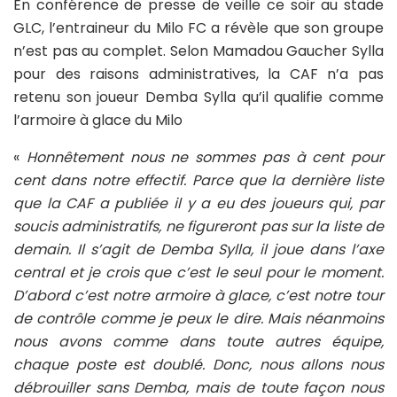
En conférence de presse de veille ce soir au stade
GLC, l’entraineur du Milo FC a révèle que son groupe
n’est pas au complet. Selon Mamadou Gaucher Sylla
pour des raisons administratives, la CAF n’a pas
retenu son joueur Demba Sylla qu’il qualifie comme
l’armoire à glace du Milo
«
Honnêtement nous ne sommes pas à cent pour
cent dans notre effectif. Parce que la dernière liste
que la CAF a publiée il y a eu des joueurs qui, par
soucis administratifs, ne figureront pas sur la liste de
demain. Il s’agit de Demba Sylla, il joue dans l’axe
central et je crois que c’est le seul pour le moment.
D’abord c’est notre armoire à glace, c’est notre tour
de contrôle comme je peux le dire. Mais néanmoins
nous avons comme dans toute autres équipe,
chaque poste est doublé. Donc, nous allons nous
débrouiller sans Demba, mais de toute façon nous