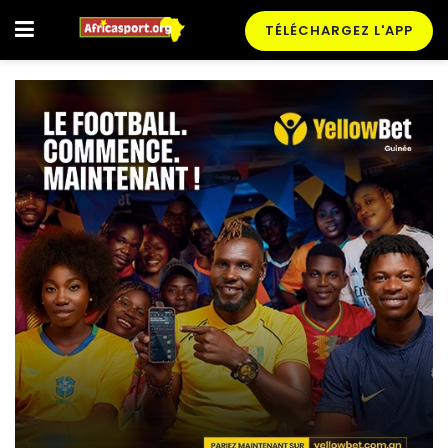
TÉLÉCHARGEZ L'APP