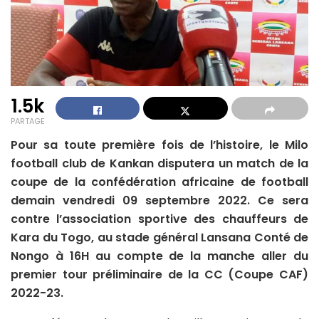
1.5k
PARTAGE
Pour sa toute première fois de l’histoire, le Milo
football club de Kankan disputera un match de la
coupe de la confédération africaine de football
demain vendredi 09 septembre 2022. Ce sera
contre l’association sportive des chauffeurs de
Kara du Togo, au stade général Lansana Conté de
Nongo à 16H au compte de la manche aller du
premier tour préliminaire de la CC (Coupe CAF)
2022-23.