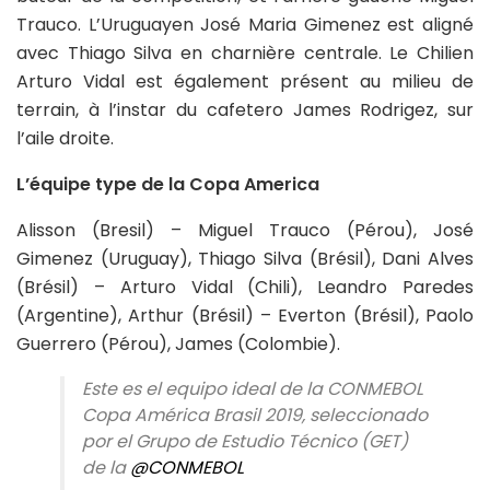
Trauco. L’Uruguayen José Maria Gimenez est aligné
avec Thiago Silva en charnière centrale. Le Chilien
Arturo Vidal est également présent au milieu de
terrain, à l’instar du cafetero James Rodrigez, sur
l’aile droite.
L’équipe type de la Copa America
Alisson (Bresil) – Miguel Trauco (Pérou), José
Gimenez (Uruguay), Thiago Silva (Brésil), Dani Alves
(Brésil) – Arturo Vidal (Chili), Leandro Paredes
(Argentine), Arthur (Brésil) – Everton (Brésil), Paolo
Guerrero (Pérou), James (Colombie).
Este es el equipo ideal de la CONMEBOL
Copa América Brasil 2019, seleccionado
por el Grupo de Estudio Técnico (GET)
de la
@CONMEBOL