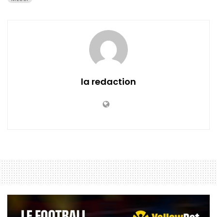
la redaction