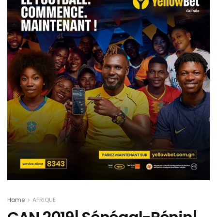
Home
AFRIQUE