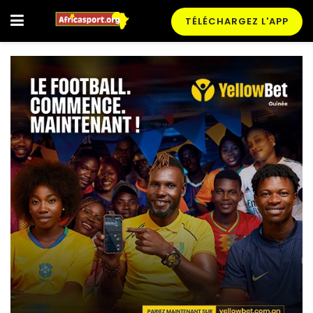
TÉLÉCHARGEZ L'APP