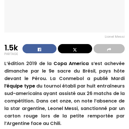
Lionel Messi
1.5k
PARTAGE
L’édition 2019 de la
Copa America
s’est achevée
dimanche par le 9e sacre du Brésil, pays hôte
devant le Pérou. La Conmebol a publié Mardi
l’équipe type
du tournoi établi par huit entraîneurs
sud-americains ayant assisté aux 26 matchs de la
compétition. Dans cet onze, on note l’absence de
la star argentine, Leonel Messi, sanctionné par un
carton rouge lors de la petite remportée par
l’Argentine face au Chili.