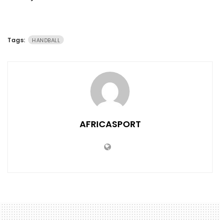
Tags:
HANDBALL
AFRICASPORT