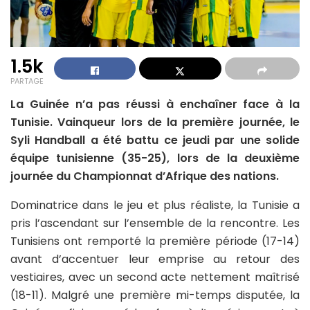
1.5k
PARTAGE
La Guinée n’a pas réussi à enchaîner face à la
Tunisie. Vainqueur lors de la première journée, le
Syli Handball a été battu ce jeudi par une solide
équipe tunisienne (35-25), lors de la deuxième
journée du Championnat d’Afrique des nations.
Dominatrice dans le jeu et plus réaliste, la Tunisie a
pris l’ascendant sur l’ensemble de la rencontre. Les
Tunisiens ont remporté la première période (17-14)
avant d’accentuer leur emprise au retour des
vestiaires, avec un second acte nettement maîtrisé
(18-11). Malgré une première mi-temps disputée, la