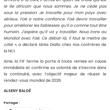
le 6e africain que nous sommes. Je ne cède pas
sous la pression. Je travaille pour mon pays avec
sérieux. Faé a notre confiance. Faé devra travailler
pour améliorer les faiblesses qu’il a comme tout être
humain. J’espère qu’il va y travailler. Nous irons au
Mondial avec Faé. Ce débat-là, il faut le mettre de
côté.
», a déclaré Idriss Diallo chez nos confrères de
la NCI.
Ainsi, la FIF ferme la porte à toute remise en cause
immédiate et confirme sa volonté de s’inscrire dans
la continuité, avec l’objectif majeur de réussir le
rendez-vous mondial de 2026.
ALSENY BALDÉ
Partager :