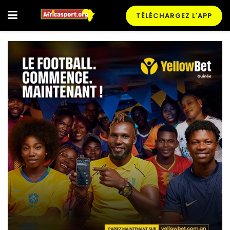
TÉLÉCHARGEZ L'APP