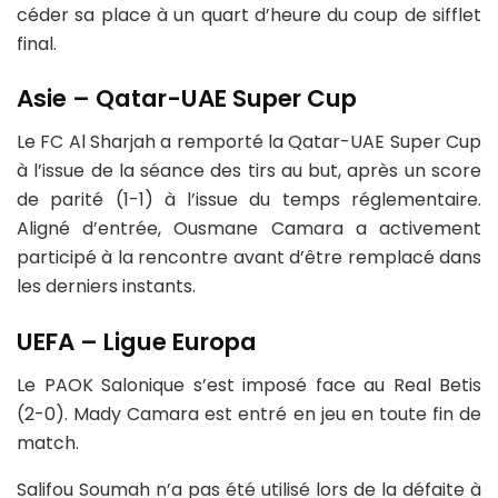
céder sa place à un quart d’heure du coup de sifflet
final.
Asie – Qatar-UAE Super Cup
Le FC Al Sharjah a remporté la Qatar-UAE Super Cup
à l’issue de la séance des tirs au but, après un score
de parité (1-1) à l’issue du temps réglementaire.
Aligné d’entrée, Ousmane Camara a activement
participé à la rencontre avant d’être remplacé dans
les derniers instants.
UEFA – Ligue Europa
Le PAOK Salonique s’est imposé face au Real Betis
(2-0). Mady Camara est entré en jeu en toute fin de
match.
Salifou Soumah n’a pas été utilisé lors de la défaite à