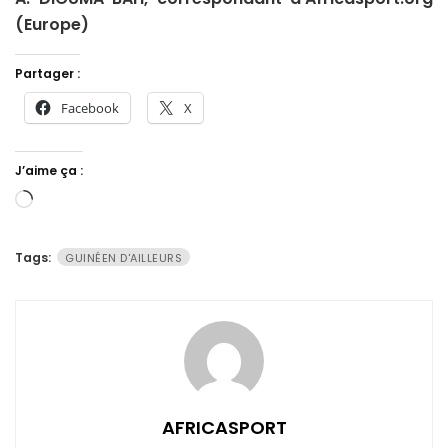
(Europe)
Partager :
Facebook
X
J’aime ça :
Chargement…
Tags:
GUINÉEN D'AILLEURS
AFRICASPORT