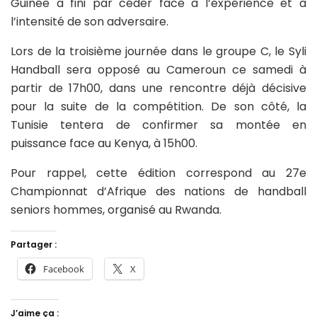
Guinée a fini par céder face à l’expérience et à
l’intensité de son adversaire.
Lors de la troisième journée dans le groupe C, le Syli
Handball sera opposé au Cameroun ce samedi à
partir de 17h00, dans une rencontre déjà décisive
pour la suite de la compétition. De son côté, la
Tunisie tentera de confirmer sa montée en
puissance face au Kenya, à 15h00.
Pour rappel, cette édition correspond au 27e
Championnat d’Afrique des nations de handball
seniors hommes, organisé au Rwanda.
Partager :
Facebook
X
J’aime ça :