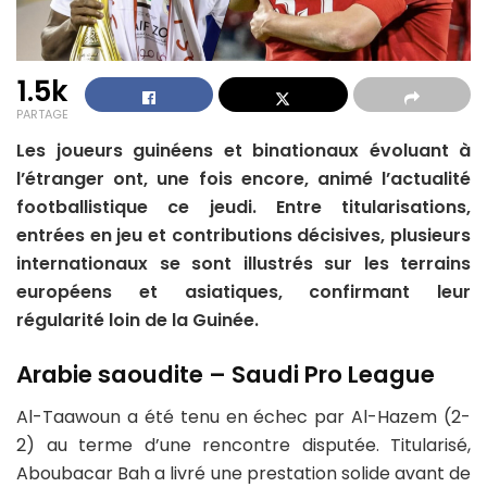
1.5k
PARTAGE
Les joueurs guinéens et binationaux évoluant à
l’étranger ont, une fois encore, animé l’actualité
footballistique ce jeudi. Entre titularisations,
entrées en jeu et contributions décisives, plusieurs
internationaux se sont illustrés sur les terrains
européens et asiatiques, confirmant leur
régularité loin de la Guinée.
Arabie saoudite – Saudi Pro League
Al-Taawoun a été tenu en échec par Al-Hazem (2-
2) au terme d’une rencontre disputée. Titularisé,
Aboubacar Bah a livré une prestation solide avant de