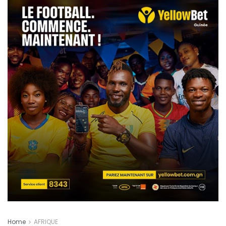
Home
AFRIQUE