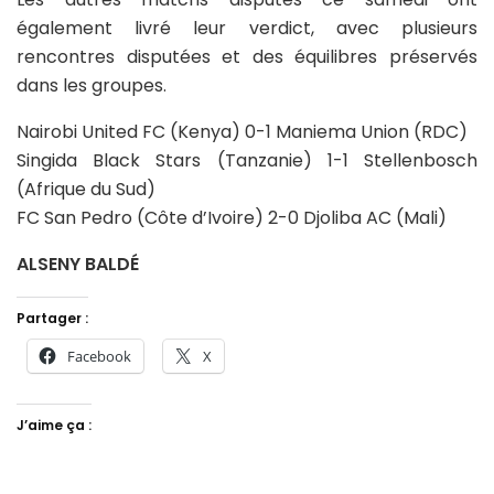
également livré leur verdict, avec plusieurs
rencontres disputées et des équilibres préservés
dans les groupes.
Nairobi United FC (Kenya) 0-1 Maniema Union (RDC)
Singida Black Stars (Tanzanie) 1-1 Stellenbosch
(Afrique du Sud)
FC San Pedro (Côte d’Ivoire) 2-0 Djoliba AC (Mali)
ALSENY BALDÉ
Partager :
Facebook
X
J’aime ça :