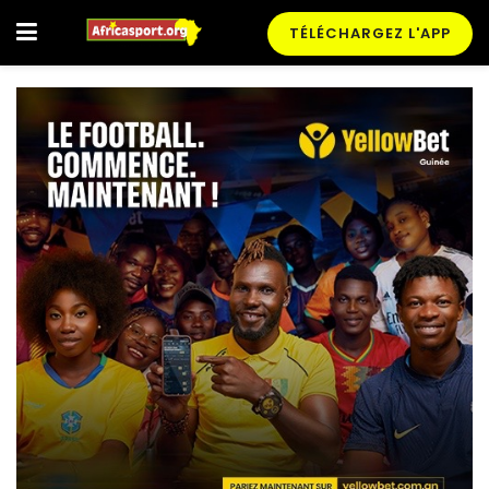
TÉLÉCHARGEZ L'APP