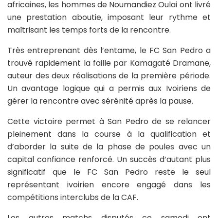
africaines, les hommes de Noumandiez Oulai ont livré
une prestation aboutie, imposant leur rythme et
maîtrisant les temps forts de la rencontre.
Très entreprenant dès l’entame, le FC San Pedro a
trouvé rapidement la faille par Kamagaté Dramane,
auteur des deux réalisations de la première période.
Un avantage logique qui a permis aux Ivoiriens de
gérer la rencontre avec sérénité après la pause.
Cette victoire permet à San Pedro de se relancer
pleinement dans la course à la qualification et
d’aborder la suite de la phase de poules avec un
capital confiance renforcé. Un succès d’autant plus
significatif que le FC San Pedro reste le seul
représentant ivoirien encore engagé dans les
compétitions interclubs de la CAF.
Les autres matchs disputés ce samedi ont