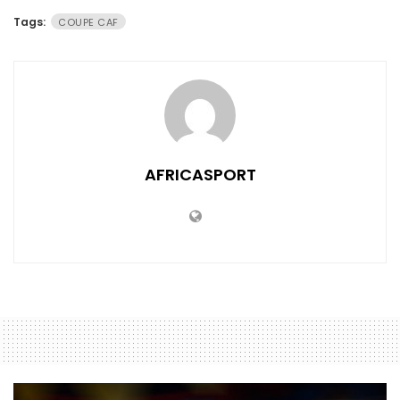
Tags:
COUPE CAF
AFRICASPORT