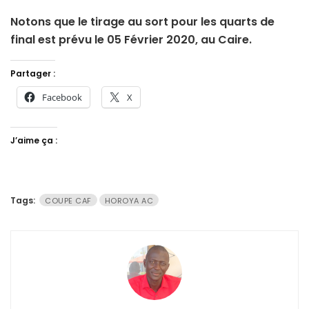
Notons que le tirage au sort pour les quarts de
final est prévu le 05 Février 2020, au Caire.
Partager :
Facebook
X
J’aime ça :
Tags:
COUPE CAF
HOROYA AC