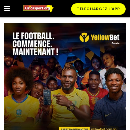
TÉLÉCHARGEZ L'APP