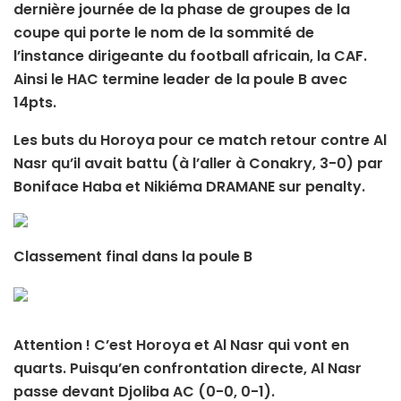
dernière journée de la phase de groupes de la
coupe qui porte le nom de la sommité de
l’instance dirigeante du football africain, la CAF.
Ainsi le HAC termine leader de la poule B avec
14pts.
Les buts du Horoya pour ce match retour contre Al
Nasr qu’il avait battu (à l’aller à Conakry, 3-0) par
Boniface Haba et Nikiéma DRAMANE sur penalty.
Classement final dans la poule B
Attention ! C’est Horoya et Al Nasr qui vont en
quarts. Puisqu’en confrontation directe, Al Nasr
passe devant Djoliba AC (0-0, 0-1).