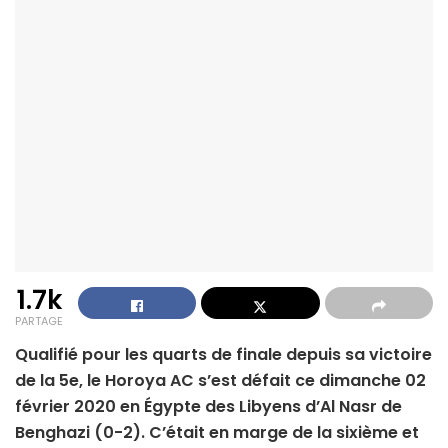
1.7k
PARTAGE
Qualifié pour les quarts de finale depuis sa victoire
de la 5e, le Horoya AC s’est défait ce dimanche 02
février 2020 en Égypte des Libyens d’Al Nasr de
Benghazi (0-2). C’était en marge de la sixième et