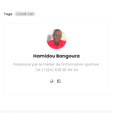
Tags:
COUPE CAF
Hamidou Bangoura
Passionné par le métier de l'information sportive.
Tel (+224) 628 95 94 04