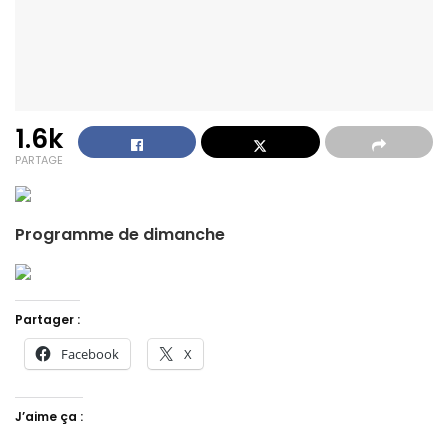
1.6k
PARTAGE
Programme de dimanche
Partager :
Facebook
X
J’aime ça :