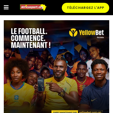
TÉLÉCHARGEZ L'APP