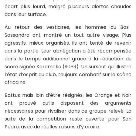
écart plus lourd, malgré plusieurs alertes chaudes
dans leur surface.
Au retour des vestiaires, les hommes du Bas-
Sassandra ont montré un tout autre visage. Plus
agressifs, mieux organisés, ils ont tenté de revenir
dans la partie. Leur abnégation a été récompensée
dans le temps additionnel grâce à la réduction du
score signée Karamoko (90+3). Un sursaut qui illustre
l’état d’esprit du club, toujours combatif sur la scène
africaine.
Battus mais loin d’être résignés, les Orange et Noir
ont prouvé qu’ils disposent des arguments
nécessaires pour rivaliser dans ce groupe relevé. La
suite de la compétition reste ouverte pour San
Pedro, avec de réelles raisons d’y croire.