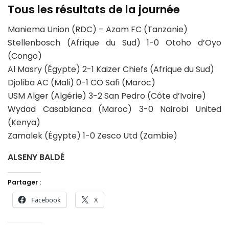
Tous les résultats de la journée
Maniema Union (RDC) – Azam FC (Tanzanie)
Stellenbosch (Afrique du Sud) 1-0 Otoho d’Oyo
(Congo)
Al Masry (Égypte) 2-1 Kaizer Chiefs (Afrique du Sud)
Djoliba AC (Mali) 0-1 CO Safi (Maroc)
USM Alger (Algérie) 3-2 San Pedro (Côte d’Ivoire)
Wydad Casablanca (Maroc) 3-0 Nairobi United
(Kenya)
Zamalek (Égypte) 1-0 Zesco Utd (Zambie)
ALSENY BALDÉ
Partager :
Facebook
X