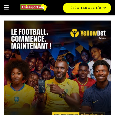
TÉLÉCHARGEZ L'APP