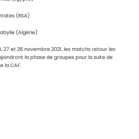
irates (RSA)
abylie (Algérie)
26, 27 et 28 novembre 2021, les matchs retour les
rejoindront la phase de groupes pour la suite de
e la CAF.