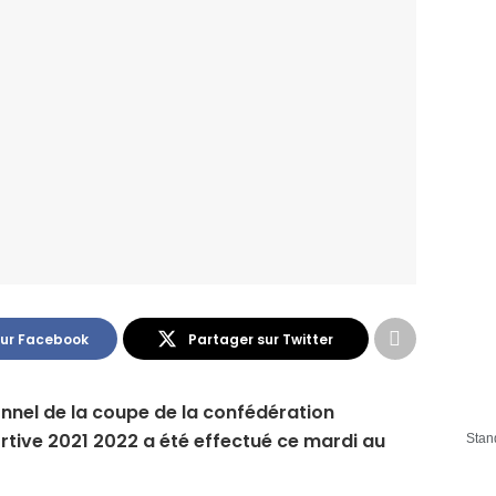
sur Facebook
Partager sur Twitter
ionnel de la coupe de la confédération
ortive 2021 2022 a été effectué ce mardi au
Stan