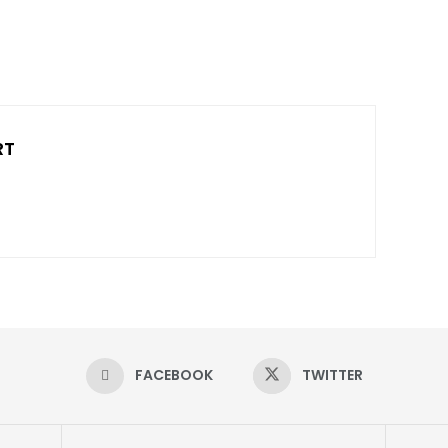
RT
FACEBOOK
TWITTER