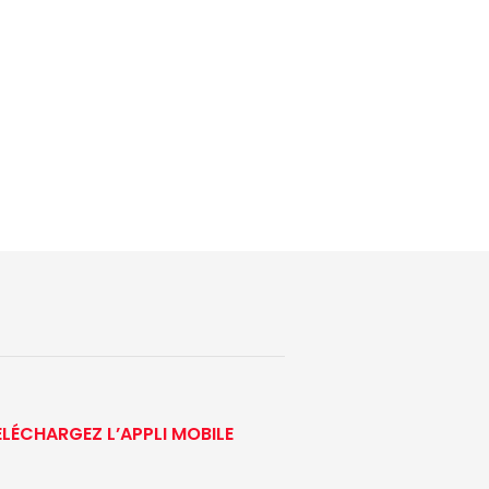
ÉLÉCHARGEZ L’APPLI MOBILE