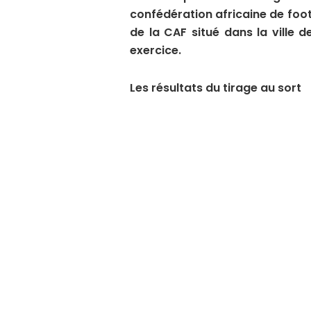
confédération africaine de foot
de la CAF situé dans la ville 
exercice.
Les résultats du tirage au sort