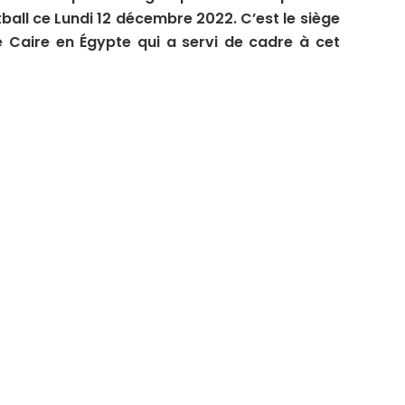
ball ce Lundi 12 décembre 2022. C’est le siège
de Caire en Égypte qui a servi de cadre à cet