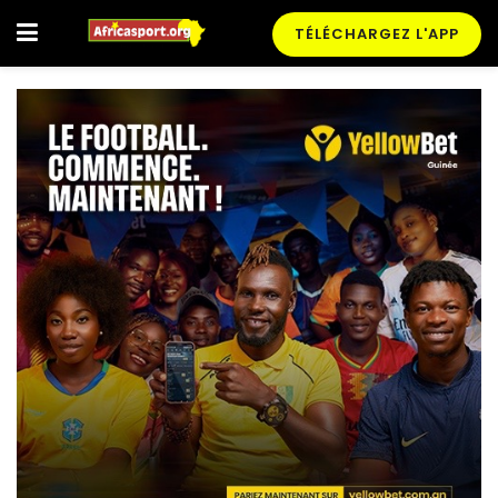
TÉLÉCHARGEZ L'APP