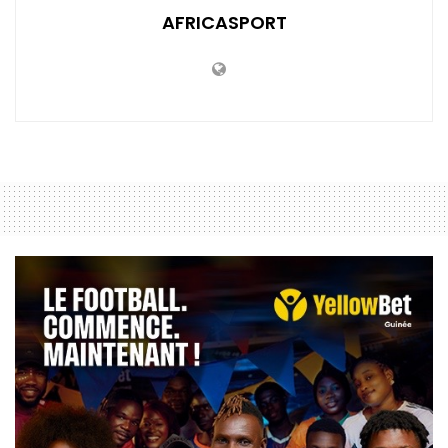
AFRICASPORT