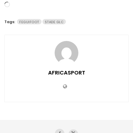
Chargement…
Tags:
FEGUIFOOT
STADE GLC
AFRICASPORT