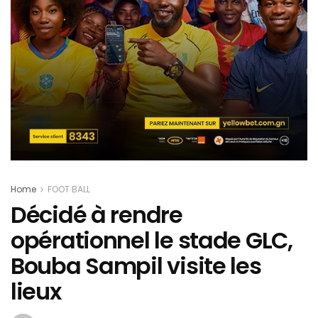
Home
FOOT BALL
Décidé à rendre
opérationnel le stade GLC,
Bouba Sampil visite les
lieux