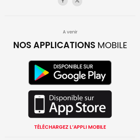
A venir
NOS APPLICATIONS
MOBILE
TÉLÉCHARGEZ L’APPLI MOBILE