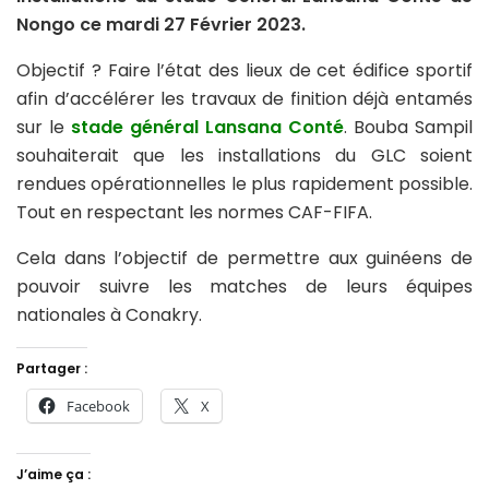
Nongo ce mardi 27 Février 2023.
Objectif ? Faire l’état des lieux de cet édifice sportif
afin d’accélérer les travaux de finition déjà entamés
sur le
stade général Lansana Conté
. Bouba Sampil
souhaiterait que les installations du GLC soient
rendues opérationnelles le plus rapidement possible.
Tout en respectant les normes CAF-FIFA.
Cela dans l’objectif de permettre aux guinéens de
pouvoir suivre les matches de leurs équipes
nationales à Conakry.
Partager :
Facebook
X
J’aime ça :