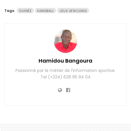
Tags:
GUINÉE
HANDBALL
JEUX AFRICAINS
Hamidou Bangoura
Passionné par le métier de l'information sportive.
Tel (+224) 628 95 94 04