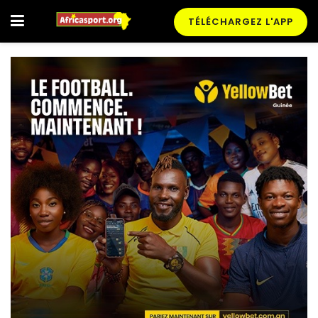
TÉLÉCHARGEZ L'APP