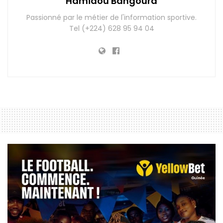
Hamidou Bangoura
Passionné par le métier de l'information sportive.
Tel (+224) 628 95 94 04