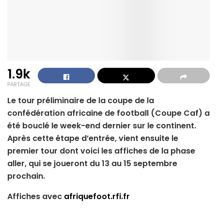
1.9k
PARTAGE
Le tour préliminaire de la coupe de la
confédération africaine de football (Coupe Caf) a
été bouclé le week-end dernier sur le continent.
Après cette étape d’entrée, vient ensuite le
premier tour dont voici les affiches de la phase
aller, qui se joueront du 13 au 15 septembre
prochain.
Affiches avec
afriquefoot.rfi.fr