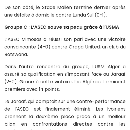
De son côté, le Stade Malien termine dernier après
une défaite à domicile contre Lunda Sul (0-1).
Groupe C : L’ASEC sauve sa peau grâce à l’USMA
L’ASEC Mimosas a réussi son pari avec une victoire
convaincante (4-0) contre Orapa United, un club du
Botswana.
Dans l’autre rencontre du groupe, l’USM Alger a
assuré sa qualification en s’imposant face au Jaraaf
(2-0). Grâce à cette victoire, les Algérois terminent
premiers avec 14 points.
Le Jaraaf, qui comptait sur une contre-performance
de l’ASEC, est finalement éliminé. Les Ivoiriens
prennent la deuxième place grâce à un meilleur
bilan en confrontations directes contre les