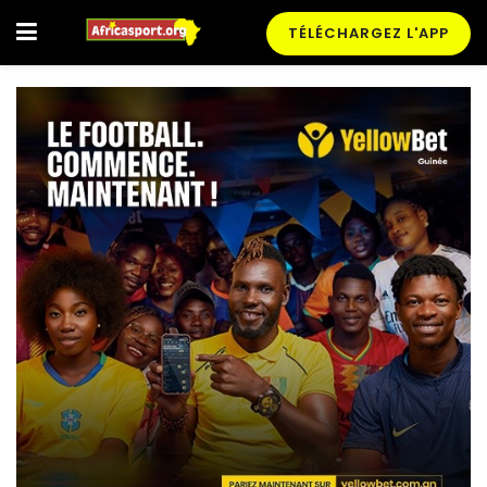
TÉLÉCHARGEZ L'APP