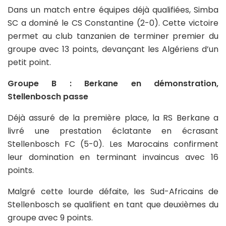
Dans un match entre équipes déjà qualifiées, Simba
SC a dominé le CS Constantine (2-0). Cette victoire
permet au club tanzanien de terminer premier du
groupe avec 13 points, devançant les Algériens d’un
petit point.
Groupe B : Berkane en démonstration,
Stellenbosch passe
Déjà assuré de la première place, la RS Berkane a
livré une prestation éclatante en écrasant
Stellenbosch FC (5-0). Les Marocains confirment
leur domination en terminant invaincus avec 16
points.
Malgré cette lourde défaite, les Sud-Africains de
Stellenbosch se qualifient en tant que deuxièmes du
groupe avec 9 points.