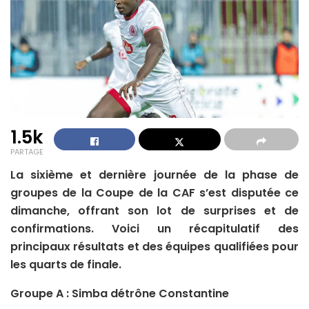
1.5k
PARTAGE
La sixième et dernière journée de la phase de
groupes de la Coupe de la CAF s’est disputée ce
dimanche, offrant son lot de surprises et de
confirmations. Voici un récapitulatif des
principaux résultats et des équipes qualifiées pour
les quarts de finale.
Groupe A : Simba détrône Constantine