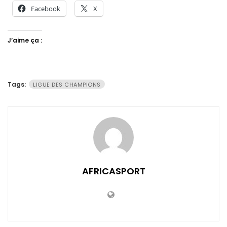
Facebook
X
J’aime ça :
Tags:
LIGUE DES CHAMPIONS
AFRICASPORT