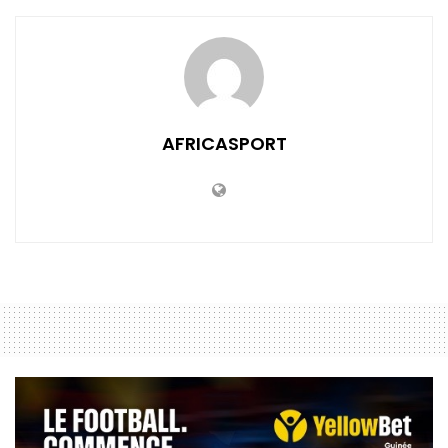
AFRICASPORT