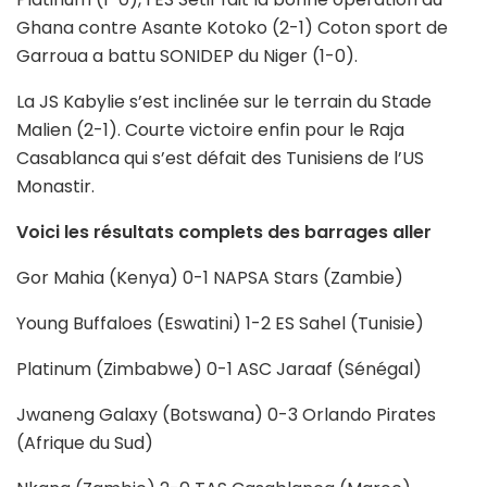
Ghana contre Asante Kotoko (2-1) Coton sport de
Garroua a battu SONIDEP du Niger (1-0).
La JS Kabylie s’est inclinée sur le terrain du Stade
Malien (2-1). Courte victoire enfin pour le Raja
Casablanca qui s’est défait des Tunisiens de l’US
Monastir.
Voici les résultats complets des barrages aller
Gor Mahia (Kenya) 0-1 NAPSA Stars (Zambie)
Young Buffaloes (Eswatini) 1-2 ES Sahel (Tunisie)
Platinum (Zimbabwe) 0-1 ASC Jaraaf (Sénégal)
Jwaneng Galaxy (Botswana) 0-3 Orlando Pirates
(Afrique du Sud)