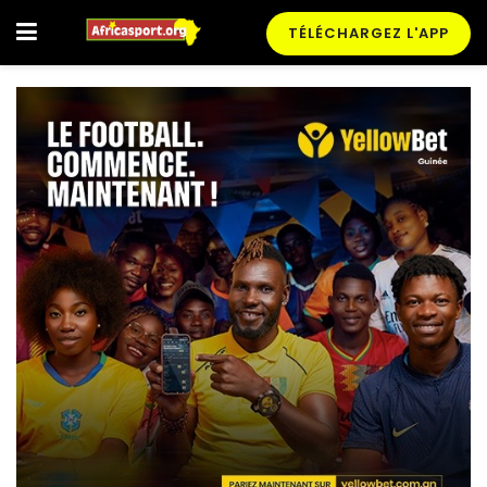
TÉLÉCHARGEZ L'APP