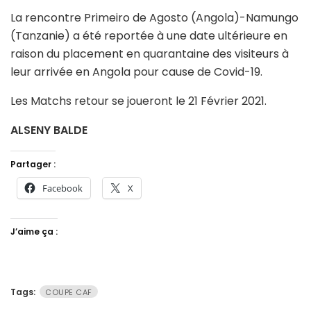
La rencontre Primeiro de Agosto (Angola)-Namungo
(Tanzanie) a été reportée à une date ultérieure en
raison du placement en quarantaine des visiteurs à
leur arrivée en Angola pour cause de Covid-19.
Les Matchs retour se joueront le 21 Février 2021.
ALSENY BALDE
Partager :
Facebook
X
J’aime ça :
Tags:
COUPE CAF