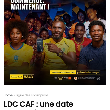
Home
ligue des champions
LDC CAF : une date