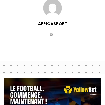
AFRICASPORT