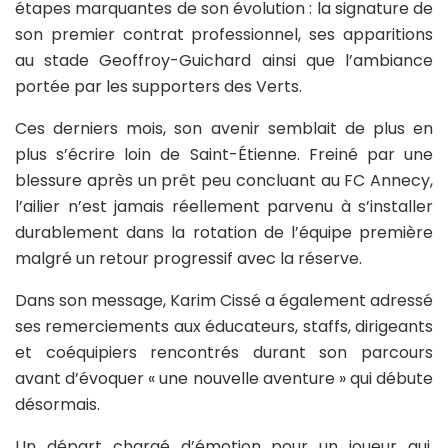
étapes marquantes de son évolution : la signature de
son premier contrat professionnel, ses apparitions
au stade Geoffroy-Guichard ainsi que l’ambiance
portée par les supporters des Verts.
Ces derniers mois, son avenir semblait de plus en
plus s’écrire loin de Saint-Étienne. Freiné par une
blessure après un prêt peu concluant au FC Annecy,
l’ailier n’est jamais réellement parvenu à s’installer
durablement dans la rotation de l’équipe première
malgré un retour progressif avec la réserve.
Dans son message, Karim Cissé a également adressé
ses remerciements aux éducateurs, staffs, dirigeants
et coéquipiers rencontrés durant son parcours
avant d’évoquer « une nouvelle aventure » qui débute
désormais.
Un départ chargé d’émotion pour un joueur qui,