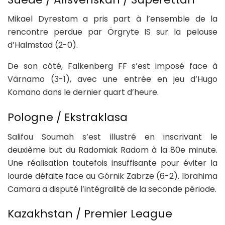
Mikael Dyrestam a pris part à l’ensemble de la
rencontre perdue par Örgryte IS sur la pelouse
d’Halmstad (2-0).
De son côté, Falkenberg FF s’est imposé face à
Värnamo (3-1), avec une entrée en jeu d’Hugo
Komano dans le dernier quart d’heure.
Pologne / Ekstraklasa
Salifou Soumah s’est illustré en inscrivant le
deuxième but du Radomiak Radom à la 80e minute.
Une réalisation toutefois insuffisante pour éviter la
lourde défaite face au Górnik Zabrze (6-2). Ibrahima
Camara a disputé l’intégralité de la seconde période.
Kazakhstan / Premier League