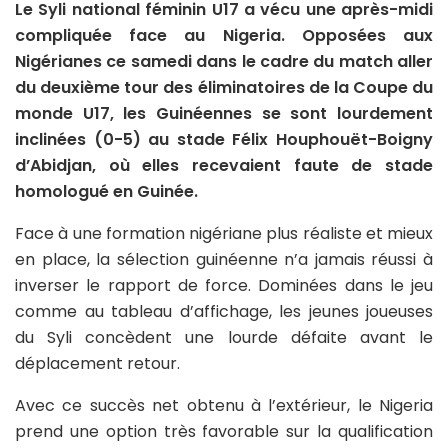
Le Syli national féminin U17 a vécu une après-midi
compliquée face au Nigeria. Opposées aux
Nigérianes ce samedi dans le cadre du match aller
du deuxième tour des éliminatoires de la Coupe du
monde U17, les Guinéennes se sont lourdement
inclinées (0-5) au stade Félix Houphouët-Boigny
d’Abidjan, où elles recevaient faute de stade
homologué en Guinée.
Face à une formation nigériane plus réaliste et mieux
en place, la sélection guinéenne n’a jamais réussi à
inverser le rapport de force. Dominées dans le jeu
comme au tableau d’affichage, les jeunes joueuses
du Syli concèdent une lourde défaite avant le
déplacement retour.
Avec ce succès net obtenu à l’extérieur, le Nigeria
prend une option très favorable sur la qualification