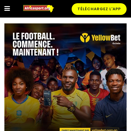
TÉLÉCHARGEZ L'APP