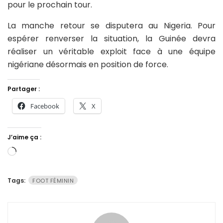
pour le prochain tour.
La manche retour se disputera au Nigeria. Pour
espérer renverser la situation, la Guinée devra
réaliser un véritable exploit face à une équipe
nigériane désormais en position de force.
Partager :
Facebook
X
J’aime ça :
Chargement…
Tags:
FOOT FÉMININ