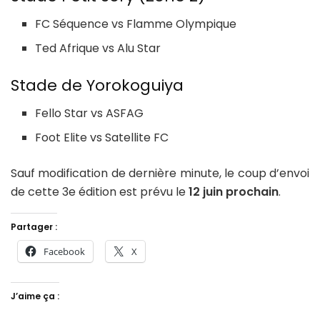
FC Séquence vs Flamme Olympique
Ted Afrique vs Alu Star
Stade de Yorokoguiya
Fello Star vs ASFAG
Foot Elite vs Satellite FC
Sauf modification de dernière minute, le coup d’envoi
de cette 3e édition est prévu le
12 juin prochain
.
Partager :
Facebook
X
J’aime ça :