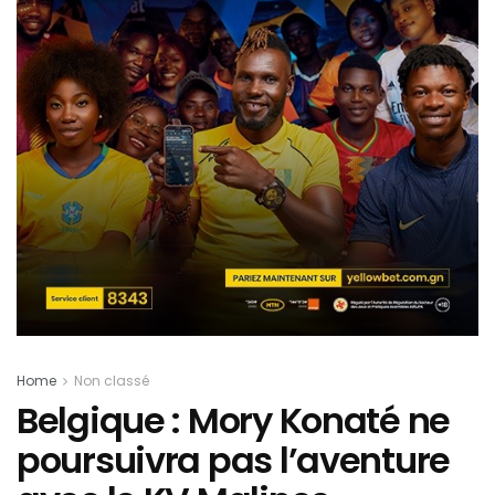
Home
Non classé
Belgique : Mory Konaté ne
poursuivra pas l’aventure