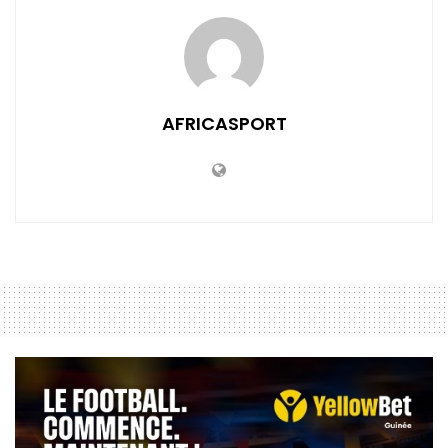
AFRICASPORT