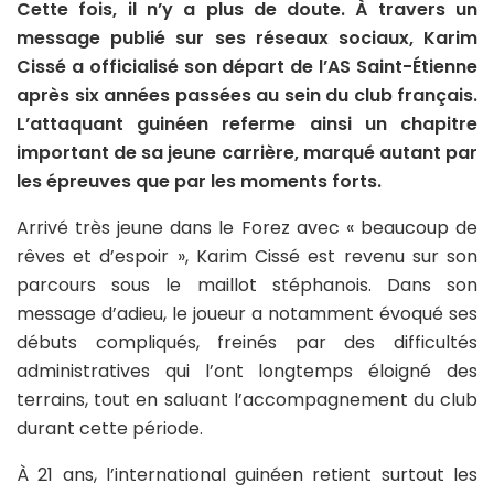
Cette fois, il n’y a plus de doute. À travers un
message publié sur ses réseaux sociaux, Karim
Cissé a officialisé son départ de l’AS Saint-Étienne
après six années passées au sein du club français.
L’attaquant guinéen referme ainsi un chapitre
important de sa jeune carrière, marqué autant par
les épreuves que par les moments forts.
Arrivé très jeune dans le Forez avec « beaucoup de
rêves et d’espoir », Karim Cissé est revenu sur son
parcours sous le maillot stéphanois. Dans son
message d’adieu, le joueur a notamment évoqué ses
débuts compliqués, freinés par des difficultés
administratives qui l’ont longtemps éloigné des
terrains, tout en saluant l’accompagnement du club
durant cette période.
À 21 ans, l’international guinéen retient surtout les