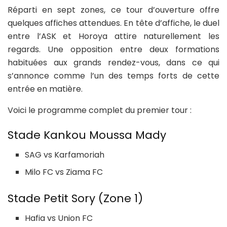
Réparti en sept zones, ce tour d’ouverture offre
quelques affiches attendues. En tête d’affiche, le duel
entre l’ASK et Horoya attire naturellement les
regards. Une opposition entre deux formations
habituées aux grands rendez-vous, dans ce qui
s’annonce comme l’un des temps forts de cette
entrée en matière.
Voici le programme complet du premier tour :
Stade Kankou Moussa Mady
SAG vs Karfamoriah
Milo FC vs Ziama FC
Stade Petit Sory (Zone 1)
Hafia vs Union FC