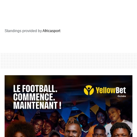
Standings provided by
Africasport