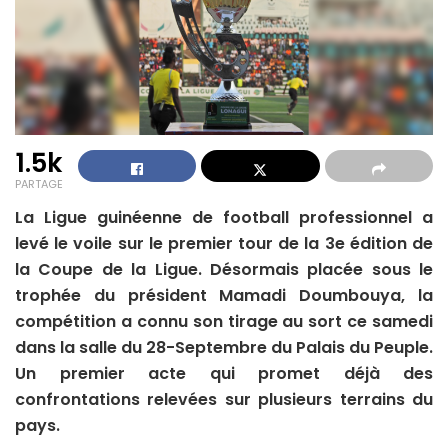
1.5k
PARTAGE
La Ligue guinéenne de football professionnel a
levé le voile sur le premier tour de la 3e édition de
la Coupe de la Ligue. Désormais placée sous le
trophée du président Mamadi Doumbouya, la
compétition a connu son tirage au sort ce samedi
dans la salle du 28-Septembre du Palais du Peuple.
Un premier acte qui promet déjà des
confrontations relevées sur plusieurs terrains du
pays.