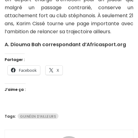
malgré un passage contrarié, conserve un
attachement fort au club stéphanois. À seulement 21
ans, Karim Cissé tourne une page importante avec
l’ambition de relancer sa trajectoire ailleurs.
A. Diouma Bah correspondant d’Africasport.org
Partager :
Facebook
X
J’aime ça :
Tags:
GUINÉEN D'AILLEURS