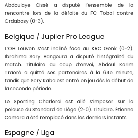
Abdoulaye Cissé a disputé l’ensemble de la
rencontre lors de la défaite du FC Tobol contre
Ordabasy (0-3).
Belgique / Jupiler Pro League
L’OH Leuven s’est incliné face au KRC Genk (0-2).
Ibrahima Sory Bangoura a disputé l’intégralité du
match. Titulaire au coup d’envoi, Abdoul Karim
Traoré a quitté ses partenaires à la 64e minute,
tandis que Sory Kaba est entré en jeu dès le début de
la seconde période.
Le Sporting Charleroi est allé s’imposer sur la
pelouse du Standard de Liège (2-0). Titulaire, Étienne
Camara a été remplacé dans les derniers instants.
Espagne / Liga