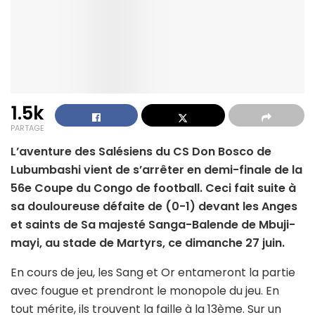
1.5k
PARTAGE
L’aventure des Salésiens du CS Don Bosco de
Lubumbashi vient de s’arrêter en demi-finale de la
56e Coupe du Congo de football. Ceci fait suite à
sa douloureuse défaite de (0-1) devant les Anges
et saints de Sa majesté Sanga-Balende de Mbuji-
mayi, au stade de Martyrs, ce dimanche 27 juin.
En cours de jeu, les Sang et Or entameront la partie
avec fougue et prendront le monopole du jeu. En
tout mérite, ils trouvent la faille à la 13ème. Sur un