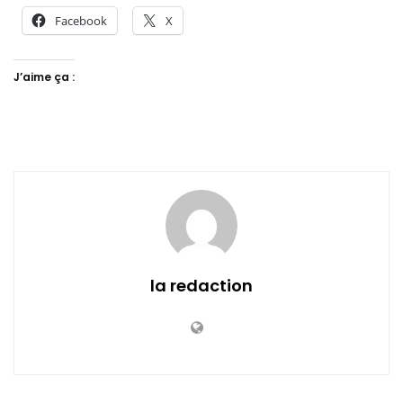
Facebook
X
J’aime ça :
la redaction