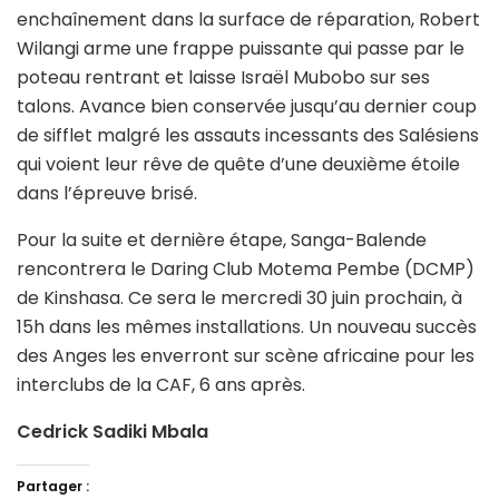
enchaînement dans la surface de réparation, Robert
Wilangi arme une frappe puissante qui passe par le
poteau rentrant et laisse Israël Mubobo sur ses
talons. Avance bien conservée jusqu’au dernier coup
de sifflet malgré les assauts incessants des Salésiens
qui voient leur rêve de quête d’une deuxième étoile
dans l’épreuve brisé.
Pour la suite et dernière étape, Sanga-Balende
rencontrera le Daring Club Motema Pembe (DCMP)
de Kinshasa. Ce sera le mercredi 30 juin prochain, à
15h dans les mêmes installations. Un nouveau succès
des Anges les enverront sur scène africaine pour les
interclubs de la CAF, 6 ans après.
Cedrick Sadiki Mbala
Partager :