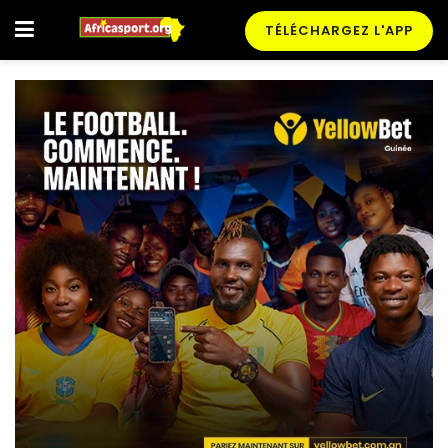
TÉLÉCHARGEZ L'APP