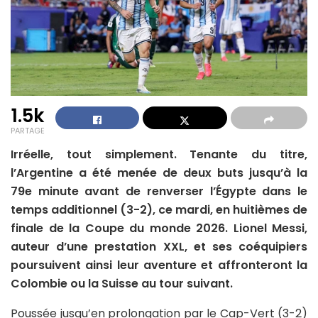
1.5k
PARTAGE
Irréelle, tout simplement. Tenante du titre,
l’Argentine a été menée de deux buts jusqu’à la
79e minute avant de renverser l’Égypte dans le
temps additionnel (3-2), ce mardi, en huitièmes de
finale de la Coupe du monde 2026. Lionel Messi,
auteur d’une prestation XXL, et ses coéquipiers
poursuivent ainsi leur aventure et affronteront la
Colombie ou la Suisse au tour suivant.
Poussée jusqu’en prolongation par le Cap-Vert (3-2)