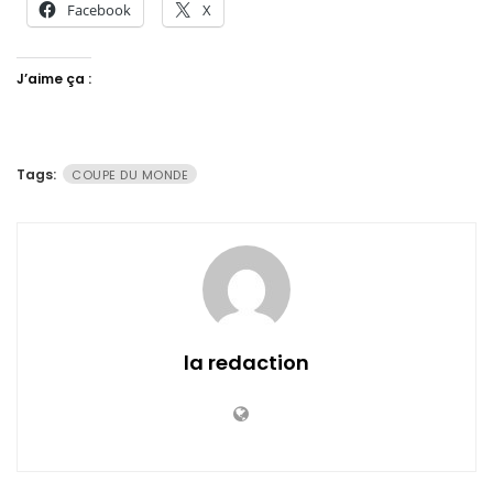
Facebook
X
J’aime ça :
Tags:
COUPE DU MONDE
la redaction