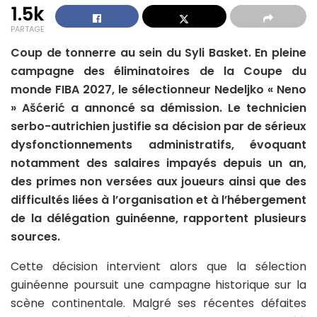
1.5k
PARTAGE
Coup de tonnerre au sein du Syli Basket. En pleine
campagne des éliminatoires de la Coupe du
monde FIBA 2027, le sélectionneur Nedeljko « Neno
» Ašćerić a annoncé sa démission. Le technicien
serbo-autrichien justifie sa décision par de sérieux
dysfonctionnements administratifs, évoquant
notamment des salaires impayés depuis un an,
des primes non versées aux joueurs ainsi que des
difficultés liées à l’organisation et à l’hébergement
de la délégation guinéenne, rapportent plusieurs
sources.
Cette décision intervient alors que la sélection
guinéenne poursuit une campagne historique sur la
scène continentale. Malgré ses récentes défaites