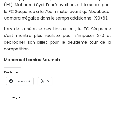
(1-1). Mohamed Sydi Touré avait ouvert le score pour
le FC Séquence à la 75e minute, avant qu’Aboubacar
Camara n’égalise dans le temps additionnel (90+6).
Lors de la séance des tirs au but, le FC Séquence
s’est montré plus réaliste pour s’imposer 2-0 et
décrocher son billet pour le deuxième tour de la
compétition.
Mohamed Lamine Soumah
Partager :
Facebook
X
J’aime ça :