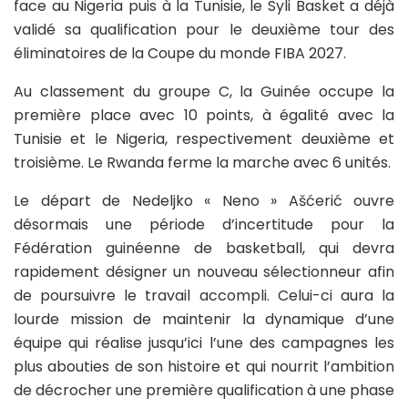
face au Nigeria puis à la Tunisie, le Syli Basket a déjà
validé sa qualification pour le deuxième tour des
éliminatoires de la Coupe du monde FIBA 2027.
Au classement du groupe C, la Guinée occupe la
première place avec 10 points, à égalité avec la
Tunisie et le Nigeria, respectivement deuxième et
troisième. Le Rwanda ferme la marche avec 6 unités.
Le départ de Nedeljko « Neno » Ašćerić ouvre
désormais une période d’incertitude pour la
Fédération guinéenne de basketball, qui devra
rapidement désigner un nouveau sélectionneur afin
de poursuivre le travail accompli. Celui-ci aura la
lourde mission de maintenir la dynamique d’une
équipe qui réalise jusqu’ici l’une des campagnes les
plus abouties de son histoire et qui nourrit l’ambition
de décrocher une première qualification à une phase