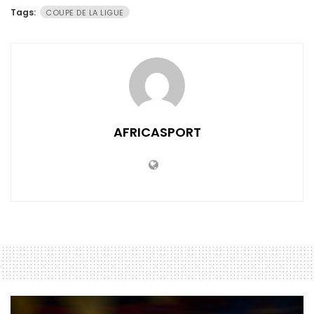
Tags:
COUPE DE LA LIGUE
AFRICASPORT