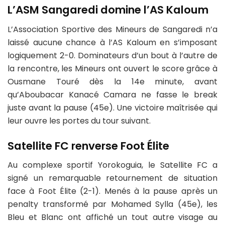
L’ASM Sangaredi domine l’AS Kaloum
L’Association Sportive des Mineurs de Sangaredi n’a
laissé aucune chance à l’AS Kaloum en s’imposant
logiquement 2-0. Dominateurs d’un bout à l’autre de
la rencontre, les Mineurs ont ouvert le score grâce à
Ousmane Touré dès la 14e minute, avant
qu’Aboubacar Kanacé Camara ne fasse le break
juste avant la pause (45e). Une victoire maîtrisée qui
leur ouvre les portes du tour suivant.
Satellite FC renverse Foot Élite
Au complexe sportif Yorokoguia, le Satellite FC a
signé un remarquable retournement de situation
face à Foot Élite (2-1). Menés à la pause après un
penalty transformé par Mohamed Sylla (45e), les
Bleu et Blanc ont affiché un tout autre visage au