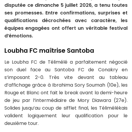
disputée ce dimanche 5 juillet 2026, a tenu toutes
ses promesses. Entre confirmations, surprises et
qualifications décrochées avec caractère, les
équipes engagées ont offert un véritable festival
d’émotions.
Loubha FC maîtrise Santoba
Le Loubha FC de Télimélé a parfaitement négocié
son duel face au Santoba FC de Conakry en
s’imposant 2-0. Très vite devant au tableau
d’affichage grâce à Ibrahima Sory Soumah (10e), les
Rouge et Blanc ont fait le break avant la demi-heure
de jeu par l’intermédiaire de Mory Diawara (27e).
Solides jusqu’au coup de sifflet final, les Télimélékais
valident logiquement leur qualification pour le
deuxième tour.