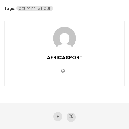
Tags:
COUPE DE LA LIGUE
AFRICASPORT