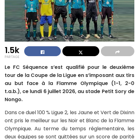
1.5k
PARTAGE
Le FC Séquence s’est qualifié pour le deuxième
tour de la Coupe de la Ligue en s’imposant aux tirs
au but face à la Flamme Olympique (1-1, 2-0
t.a.b.), ce lundi 6 juillet 2026, au stade Petit Sory de
Nongo.
Dans ce duel 100 % Ligue 2, les Jaune et Vert de Dixinn
ont pris le meilleur sur les Noir et Blanc de la Flamme
Olympique. Au terme du temps réglementaire, les
deux équipes se sont quittées sur un score de parité