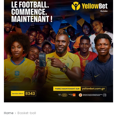
Home
Basket-ball