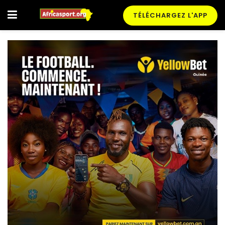
TÉLÉCHARGEZ L'APP