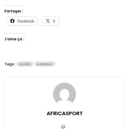
Partager :
Facebook
X
J’aime ça :
Tags:
GUINÉE
HANDBALL
AFRICASPORT