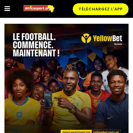
TÉLÉCHARGEZ L'APP