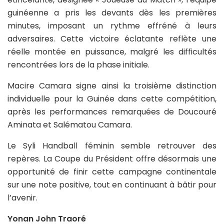
guinéenne a pris les devants dès les premières
minutes, imposant un rythme effréné à leurs
adversaires. Cette victoire éclatante reflète une
réelle montée en puissance, malgré les difficultés
rencontrées lors de la phase initiale.
Macire Camara signe ainsi la troisième distinction
individuelle pour la Guinée dans cette compétition,
après les performances remarquées de Doucouré
Aminata et Salématou Camara.
Le Syli Handball féminin semble retrouver des
repères. La Coupe du Président offre désormais une
opportunité de finir cette campagne continentale
sur une note positive, tout en continuant à bâtir pour
l’avenir.
Yonan John Traoré