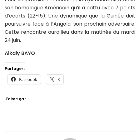
son homologue Américain qu’il a battu avec 7 points
d’écarts (22-15). Une dynamique que la Guinée doit
poursuivre face à l’Angola, son prochain adversaire.
Cette rencontre aura lieu dans la matinée du mardi
24 juin.
Alkaly BAYO
Partager :
Facebook
X
J’aime ça :