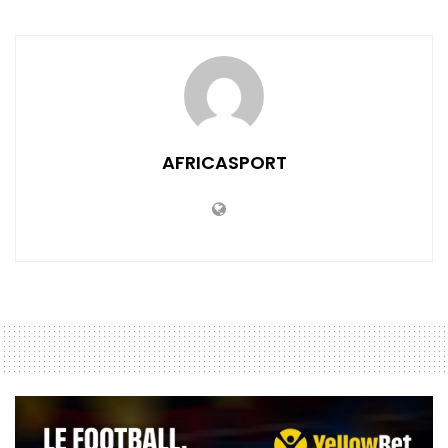
AFRICASPORT