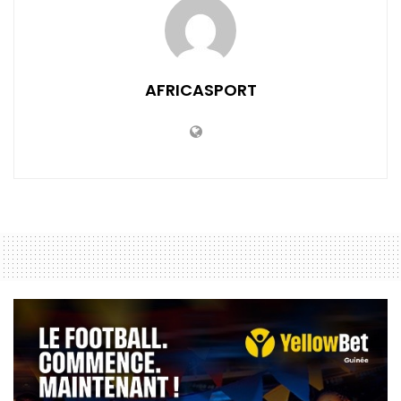
AFRICASPORT