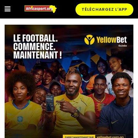
TÉLÉCHARGEZ L'APP