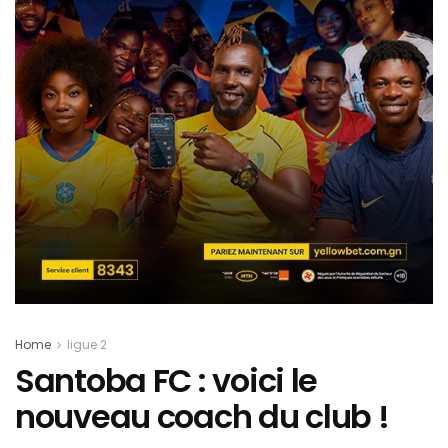
Home
ligue 2
Santoba FC : voici le
nouveau coach du club !