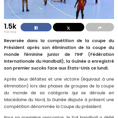
1.5k
PARTAGE
Reversée dans la compétition de la coupe du
Président après son élimination de la coupe du
monde féminine junior de l’IHF (Fédération
Internationale du Handball), la Guinée a enregistré
son premier succès face aux États-Unis ce lundi.
Après deux défaites et une victoire (équivaut à une
élimination) lors des phases de groupes de la coupe
du monde de sa catégorie qui se déroule en
Macédoine du Nord, la Guinée dispute à présent une
compétition dénommée la Coupe du président.
Pour sa première rencontre, le Syli handball a défié