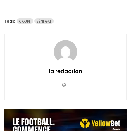
Tags:
COUPE
SÉNÉGAL
la redaction