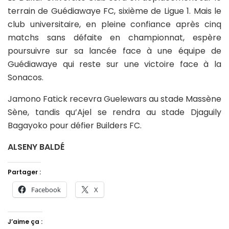
terrain de Guédiawaye FC, sixième de Ligue 1. Mais le
club universitaire, en pleine confiance après cinq
matchs sans défaite en championnat, espère
poursuivre sur sa lancée face à une équipe de
Guédiawaye qui reste sur une victoire face à la
Sonacos.
Jamono Fatick recevra Guelewars au stade Massène
Sène, tandis qu’Ajel se rendra au stade Djaguily
Bagayoko pour défier Builders FC.
ALSENY BALDÉ
Partager :
Facebook
X
J’aime ça :