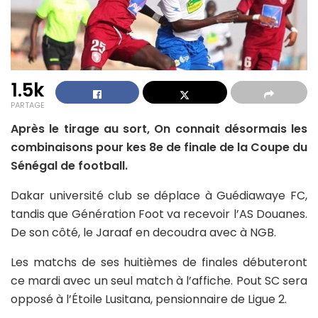
1.5k
PARTAGE
Après le tirage au sort, On connait désormais les
combinaisons pour kes 8e de finale de la Coupe du
Sénégal de football.
Dakar université club se déplace à Guédiawaye FC,
tandis que Génération Foot va recevoir l’AS Douanes.
De son côté, le Jaraaf en decoudra avec à NGB.
Les matchs de ses huitièmes de finales débuteront
ce mardi avec un seul match à l’affiche. Pout SC sera
opposé à l’Étoile Lusitana, pensionnaire de Ligue 2.