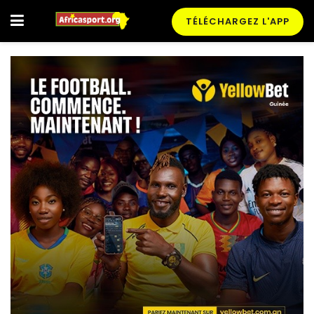
TÉLÉCHARGEZ L'APP