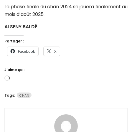
La phase finale du chan 2024 se jouera finalement au
mois d’août 2025.
ALSENY BALDÉ
Partager :
Facebook
X
J’aime ça :
Chargement…
Tags:
CHAN