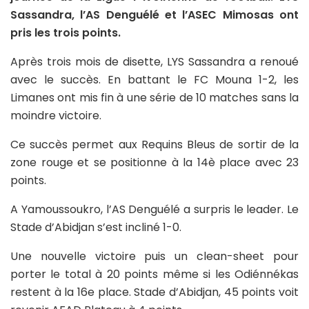
Sassandra, l’AS Denguélé et l’ASEC Mimosas ont
pris les trois points.
Après trois mois de disette, LYS Sassandra a renoué
avec le succès. En battant le FC Mouna 1-2, les
Limanes ont mis fin à une série de 10 matches sans la
moindre victoire.
Ce succès permet aux Requins Bleus de sortir de la
zone rouge et se positionne à la 14è place avec 23
points.
A Yamoussoukro, l’AS Denguélé a surpris le leader. Le
Stade d’Abidjan s’est incliné 1-0.
Une nouvelle victoire puis un clean-sheet pour
porter le total à 20 points même si les Odiénnékas
restent à la 16e place. Stade d’Abidjan, 45 points voit