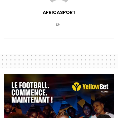
AFRICASPORT