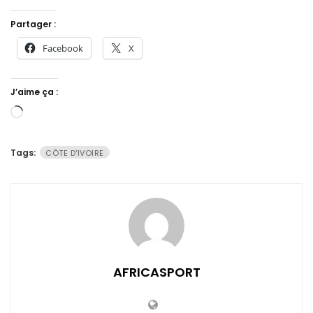
Partager :
Facebook
X
J’aime ça :
Chargement…
Tags:
CÔTE D'IVOIRE
AFRICASPORT