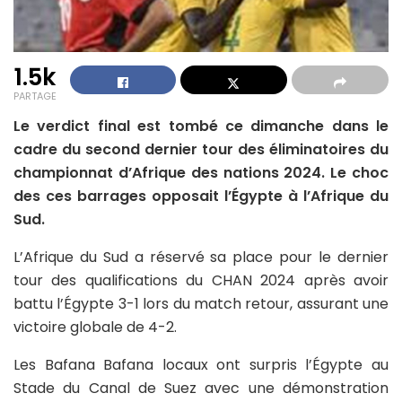
1.5k
PARTAGE
Le verdict final est tombé ce dimanche dans le
cadre du second dernier tour des éliminatoires du
championnat d’Afrique des nations 2024. Le choc
des ces barrages opposait l’Égypte à l’Afrique du
Sud.
L’Afrique du Sud a réservé sa place pour le dernier
tour des qualifications du CHAN 2024 après avoir
battu l’Égypte 3-1 lors du match retour, assurant une
victoire globale de 4-2.
Les Bafana Bafana locaux ont surpris l’Égypte au
Stade du Canal de Suez avec une démonstration