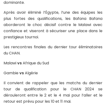
dominante.
Après avoir éliminé l’Égypte, l’une des équipes les
plus fortes des qualifications, les Bafana Bafana
aborderont le choc décisif contre le Malawi avec
confiance et viseront à sécuriser une place dans le
prestigieux tournoi.
Les rencontres finales du dernier tour éliminatoires
du CHAN.
Malawi
vs
Afrique du Sud
Gambie
vs
Algérie
Il convient de rappeler que les matchs du dernier
tour de qualification pour le CHAN 2024 se
dérouleront entre le 2 et le 4 mai pour l’aller et le
retour est prévu pour les 10 et 11 mai.