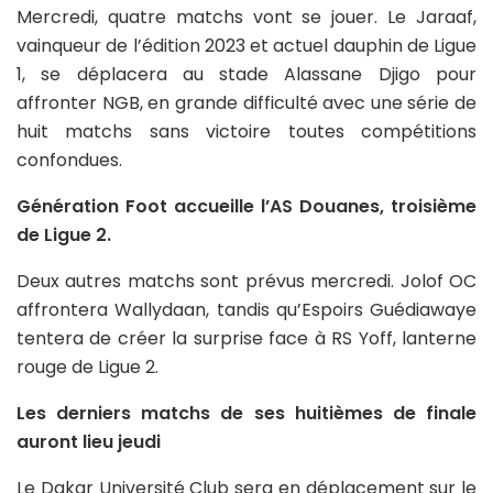
Mercredi, quatre matchs vont se jouer. Le Jaraaf,
vainqueur de l’édition 2023 et actuel dauphin de Ligue
1, se déplacera au stade Alassane Djigo pour
affronter NGB, en grande difficulté avec une série de
huit matchs sans victoire toutes compétitions
confondues.
Génération Foot accueille l’AS Douanes, troisième
de Ligue 2.
Deux autres matchs sont prévus mercredi. Jolof OC
affrontera Wallydaan, tandis qu’Espoirs Guédiawaye
tentera de créer la surprise face à RS Yoff, lanterne
rouge de Ligue 2.
Les derniers matchs de ses huitièmes de finale
auront lieu jeudi
Le Dakar Université Club sera en déplacement sur le