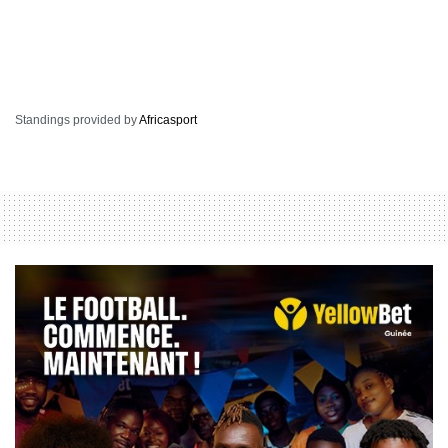
Standings provided by
Africasport