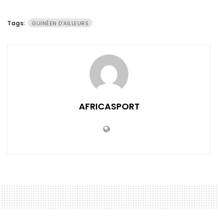
Tags:
GUINÉEN D'AILLEURS
AFRICASPORT