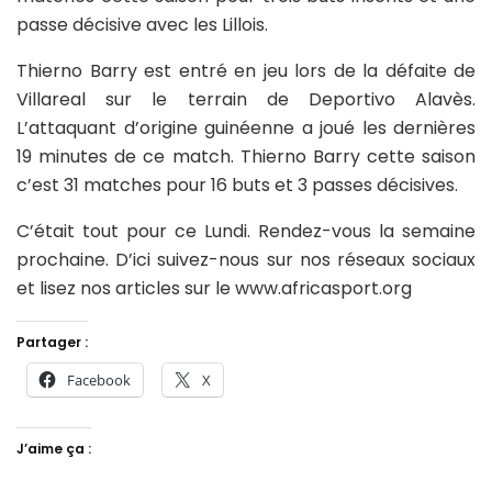
passe décisive avec les Lillois.
Thierno Barry est entré en jeu lors de la défaite de
Villareal sur le terrain de Deportivo Alavès.
L’attaquant d’origine guinéenne a joué les dernières
19 minutes de ce match. Thierno Barry cette saison
c’est 31 matches pour 16 buts et 3 passes décisives.
C’était tout pour ce Lundi. Rendez-vous la semaine
prochaine. D’ici suivez-nous sur nos réseaux sociaux
et lisez nos articles sur le www.africasport.org
Partager :
Facebook
X
J’aime ça :