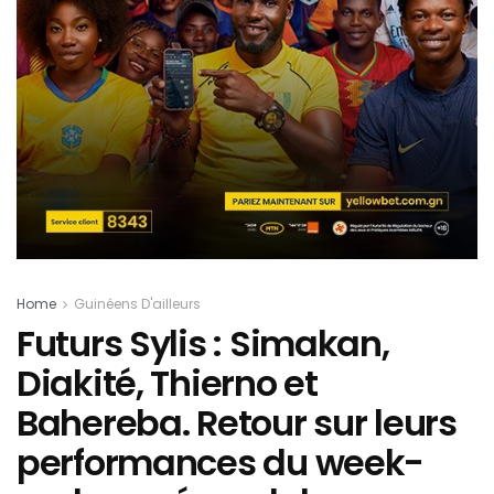
Home
Guinéens D'ailleurs
Futurs Sylis : Simakan,
Diakité, Thierno et
Bahereba. Retour sur leurs
performances du week-