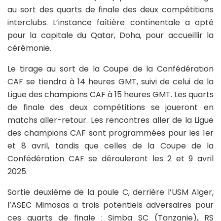
au sort des quarts de finale des deux compétitions
interclubs. L’instance faîtière continentale a opté
pour la capitale du Qatar, Doha, pour accueillir la
cérémonie.
Le tirage au sort de la Coupe de la Confédération
CAF se tiendra à 14 heures GMT, suivi de celui de la
Ligue des champions CAF à 15 heures GMT. Les quarts
de finale des deux compétitions se joueront en
matchs aller-retour. Les rencontres aller de la Ligue
des champions CAF sont programmées pour les 1er
et 8 avril, tandis que celles de la Coupe de la
Confédération CAF se dérouleront les 2 et 9 avril
2025.
Sortie deuxième de la poule C, derrière l’USM Alger,
l’ASEC Mimosas a trois potentiels adversaires pour
ces quarts de finale : Simba SC (Tanzanie), RS