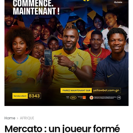
Home
AFRIQUE
Mercato : un joueur formé