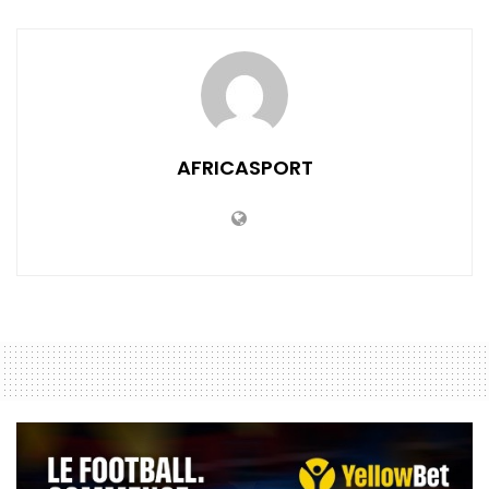
AFRICASPORT