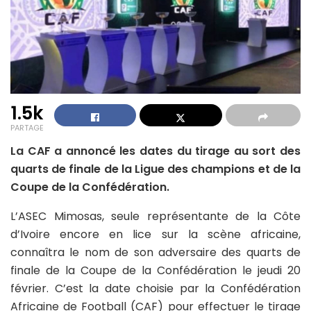
1.5k
PARTAGE
La CAF a annoncé les dates du tirage au sort des
quarts de finale de la Ligue des champions et de la
Coupe de la Confédération.
L’ASEC Mimosas, seule représentante de la Côte
d’Ivoire encore en lice sur la scène africaine,
connaîtra le nom de son adversaire des quarts de
finale de la Coupe de la Confédération le jeudi 20
février. C’est la date choisie par la Confédération
Africaine de Football (CAF) pour effectuer le tirage