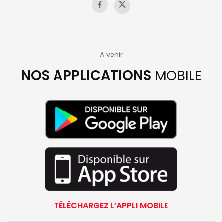
A venir
NOS APPLICATIONS
MOBILE
TÉLÉCHARGEZ L’APPLI MOBILE