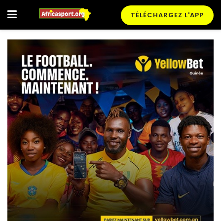
TÉLÉCHARGEZ L'APP