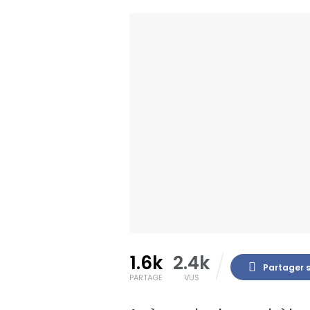
1.6k
2.4k
Partager 
PARTAGE
VUS