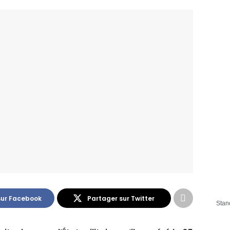
sur Facebook
Partager sur Twitter
Stan