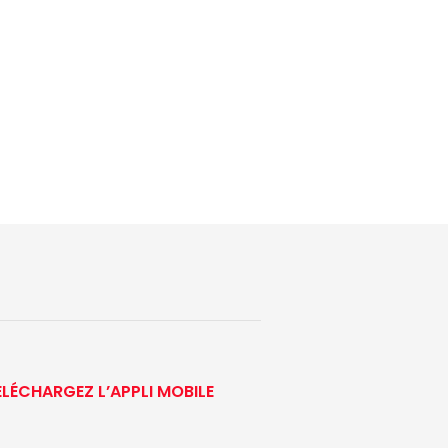
ÉLÉCHARGEZ L’APPLI MOBILE