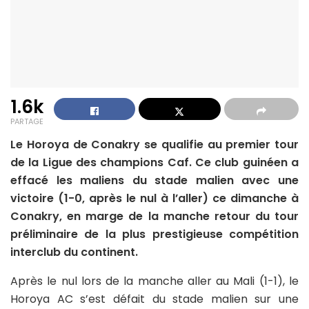
1.6k
PARTAGE
Le Horoya de Conakry se qualifie au premier tour
de la Ligue des champions Caf. Ce club guinéen a
effacé les maliens du stade malien avec une
victoire (1-0, après le nul à l’aller) ce dimanche à
Conakry, en marge de la manche retour du tour
préliminaire de la plus prestigieuse compétition
interclub du continent.
Après le nul lors de la manche aller au Mali (1-1), le
Horoya AC s’est défait du stade malien sur une