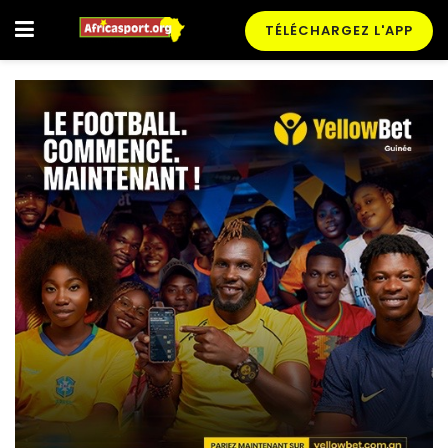
TÉLÉCHARGEZ L'APP