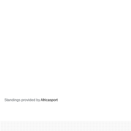
Standings provided by
Africasport