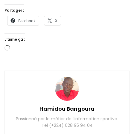
Partager :
Facebook
X
J’aime ça :
Chargement…
Hamidou Bangoura
Passionné par le métier de l'information sportive.
Tel (+224) 628 95 94 04