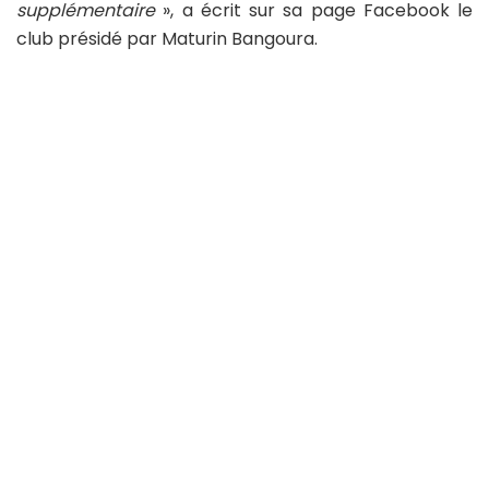
supplémentaire
», a écrit sur sa page Facebook le
club présidé par Maturin Bangoura.