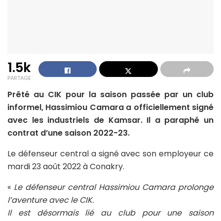
1.5k
PARTAGE
Prêté au CIK pour la saison passée par un club
informel, Hassimiou Camara a officiellement signé
avec les industriels de Kamsar. Il a paraphé un
contrat d’une saison 2022-23.
Le défenseur central a signé avec son employeur ce
mardi 23 août 2022 à Conakry.
«
Le défenseur central Hassimiou Camara prolonge
l’aventure avec le CIK.
Il est désormais lié au club pour une saison