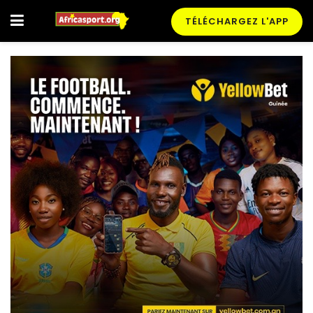
TÉLÉCHARGEZ L'APP