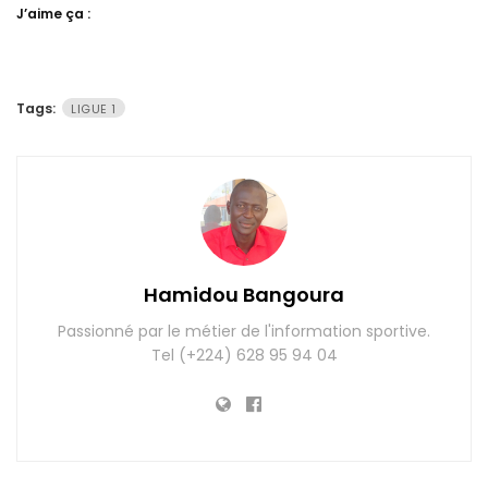
J’aime ça :
Tags:
LIGUE 1
Hamidou Bangoura
Passionné par le métier de l'information sportive.
Tel (+224) 628 95 94 04