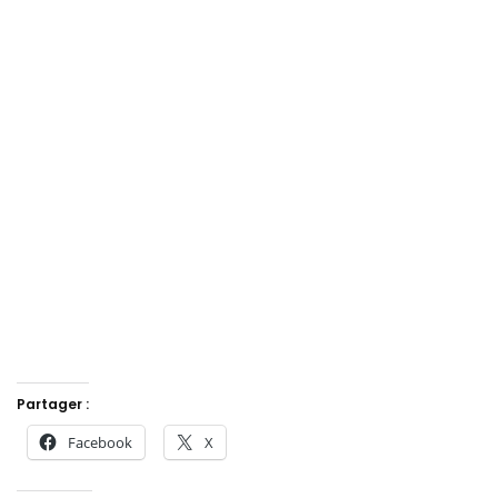
Partager :
Facebook
X