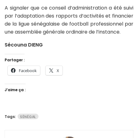
A signaler que ce conseil d’administration a été suivi
par l’adaptation des rapports d’activités et financier
de la ligue sénégalaise de football professionnel par
une assemblée générale ordinaire de l’instance.
Sécouna DIENG
Partager :
Facebook
X
J’aime ça :
Tags:
SÉNÉGAL