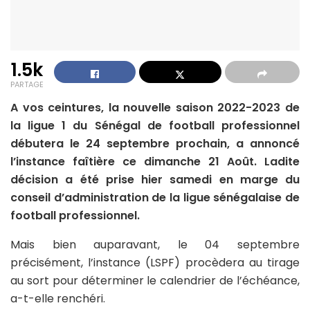
1.5k
PARTAGE
A vos ceintures, la nouvelle saison 2022-2023 de
la ligue 1 du Sénégal de football professionnel
débutera le 24 septembre prochain, a annoncé
l’instance faîtière ce dimanche 21 Août. Ladite
décision a été prise hier samedi en marge du
conseil d’administration de la ligue sénégalaise de
football professionnel.
Mais bien auparavant, le 04 septembre
précisément, l’instance (LSPF) procèdera au tirage
au sort pour déterminer le calendrier de l’échéance,
a-t-elle renchéri.