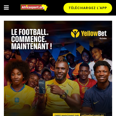
TÉLÉCHARGEZ L'APP