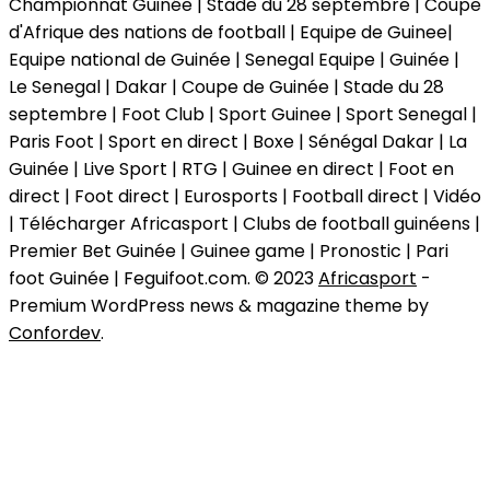
Championnat Guinée | Stade du 28 septembre | Coupe
d'Afrique des nations de football | Equipe de Guinee|
Equipe national de Guinée | Senegal Equipe | Guinée |
Le Senegal | Dakar | Coupe de Guinée | Stade du 28
septembre | Foot Club | Sport Guinee | Sport Senegal |
Paris Foot | Sport en direct | Boxe | Sénégal Dakar | La
Guinée | Live Sport | RTG | Guinee en direct | Foot en
direct | Foot direct | Eurosports | Football direct | Vidéo
| Télécharger Africasport | Clubs de football guinéens |
Premier Bet Guinée | Guinee game | Pronostic | Pari
foot Guinée | Feguifoot.com. © 2023
Africasport
-
Premium WordPress news & magazine theme by
Confordev
.