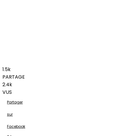
1.5k
PARTAGE
2.4k
VUS
Partager
sur
Facebook