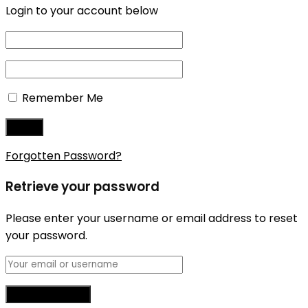
Login to your account below
Remember Me
Forgotten Password?
Retrieve your password
Please enter your username or email address to reset
your password.