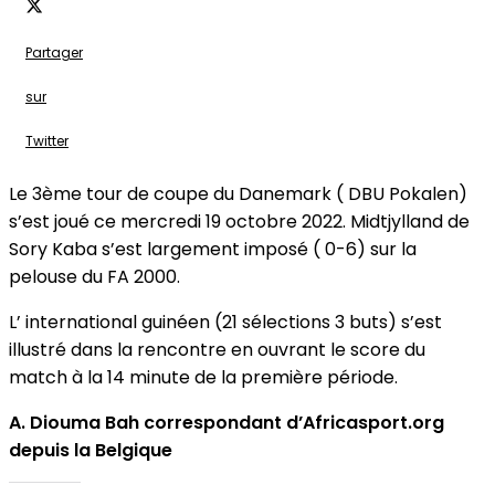
Partager
sur
Twitter
Le 3ème tour de coupe du Danemark ( DBU Pokalen)
s’est joué ce mercredi 19 octobre 2022. Midtjylland de
Sory Kaba s’est largement imposé ( 0-6) sur la
pelouse du FA 2000.
L’ international guinéen (21 sélections 3 buts) s’est
illustré dans la rencontre en ouvrant le score du
match à la 14 minute de la première période.
A. Diouma Bah correspondant d’Africasport.org
depuis la Belgique