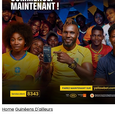
Home
Guinéens D'ailleurs